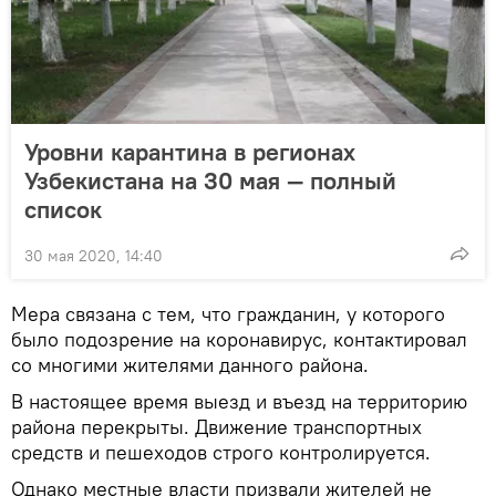
Уровни карантина в регионах
Узбекистана на 30 мая — полный
список
30 мая 2020, 14:40
Мера связана с тем, что гражданин, у которого
было подозрение на коронавирус, контактировал
со многими жителями данного района.
В настоящее время выезд и въезд на территорию
района перекрыты. Движение транспортных
средств и пешеходов строго контролируется.
Однако местные власти призвали жителей не