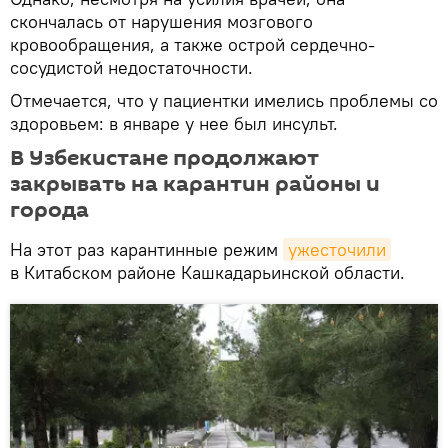
скончалась от нарушения мозгового
кровообращения, а также острой сердечно-
сосудистой недостаточности.
Отмечается, что у пациентки имелись проблемы со
здоровьем: в январе у нее был инсульт.
В Узбекистане продолжают
закрывать на карантин районы и
города
На этот раз карантинные режим
ужесточили
в Китабском районе Кашкадарьинской области.