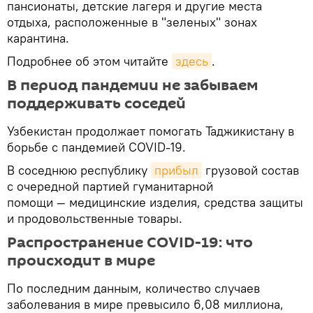
пансионаты, детские лагеря и другие места
отдыха, расположенные в "зеленых" зонах
карантина.
Подробнее об этом читайте
здесь
.
В период пандемии не забываем
поддерживать соседей
Узбекистан продолжает помогать Таджикистану в
борьбе с пандемией COVID-19.
В соседнюю республику
прибыл
грузовой состав
с очередной партией гуманитарной
помощи — медицинские изделия, средства защиты
и продовольственные товары.
Распространение COVID-19: что
происходит в мире
По последним данным, количество случаев
заболевания в мире превысило 6,08 миллиона,