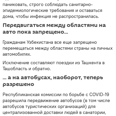
паниковать, строго соблюдать санитарно-
эпидемиологические требования и оставаться
дома, чтобы инфекция не распространилась.
Передвигаться между областями на
авто пока запрещено...
Гражданам Узбекистана все еще запрещено
перемещаться между областями страны на личных
автомобилях.
Исключение составляют поездки из Ташкента в
Ташобласть и обратно.
... а на автобусах, наоборот, теперь
разрешено
Республиканская комиссии по борьбе с COVID-19
разрешила передвижение автобусов (в том числе
автобусов туристических организаций) для
централизованной доставки людей в санатории,