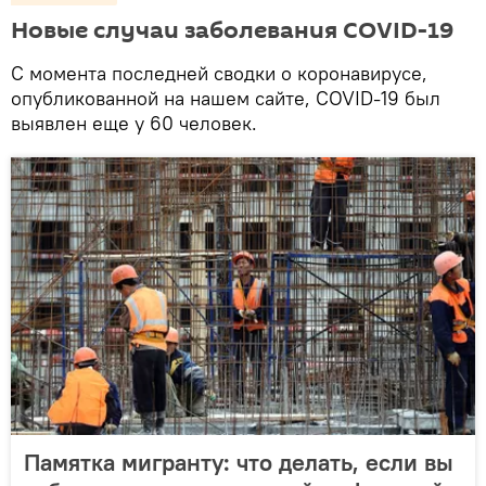
Новые случаи заболевания COVID-19
С момента последней сводки о коронавирусе,
опубликованной на нашем сайте, COVID-19 был
выявлен еще у 60 человек.
Памятка мигранту: что делать, если вы