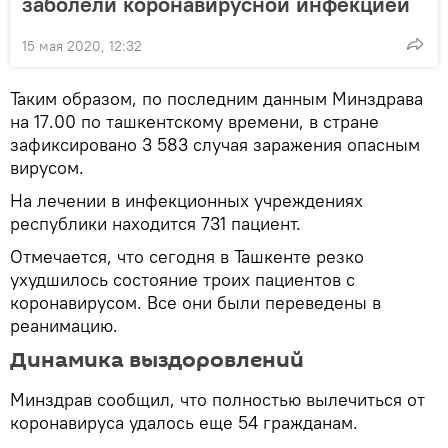
заболели коронавирусной инфекцией
15 мая 2020, 12:32
Таким образом, по последним данным Минздрава
на 17.00 по ташкентскому времени, в стране
зафиксировано 3 583 случая заражения опасным
вирусом.
На лечении в инфекционных учреждениях
республики находится 731 пациент.
Отмечается, что сегодня в Ташкенте резко
ухудшилось состояние троих пациентов с
коронавирусом. Все они были переведены в
реанимацию.
Динамика выздоровлений
Минздрав сообщил, что полностью вылечиться от
коронавируса удалось еще 54 гражданам.