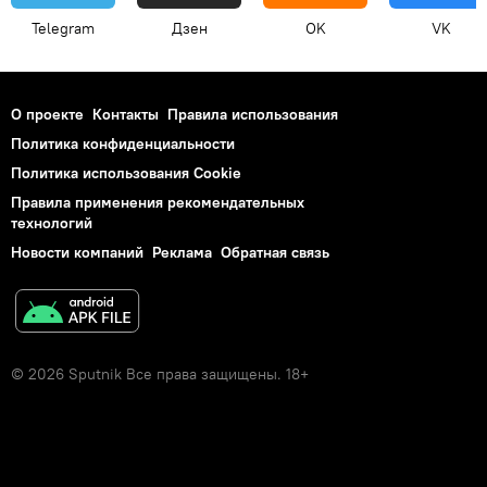
Telegram
Дзен
OK
VK
О проекте
Контакты
Правила использования
Политика конфиденциальности
Политика использования Cookie
Правила применения рекомендательных
технологий
Новости компаний
Реклама
Обратная связь
© 2026 Sputnik Все права защищены. 18+