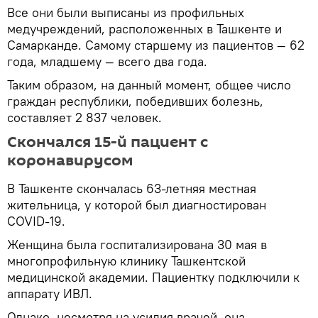
Все они были выписаны из профильных
медучреждений, расположенных в Ташкенте и
Самарканде. Самому старшему из пациентов — 62
года, младшему — всего два года.
Таким образом, на данный момент, общее число
граждан республики, победивших болезнь,
составляет 2 837 человек.
Скончался 15-й пациент с
коронавирусом
В Ташкенте скончалась 63-летняя местная
жительница, у которой был диагностирован
COVID-19.
Женщина была госпитализирована 30 мая в
многопрофильную клинику Ташкентской
медицинской академии. Пациентку подключили к
аппарату ИВЛ.
Однако, несмотря на усилия врачей, она