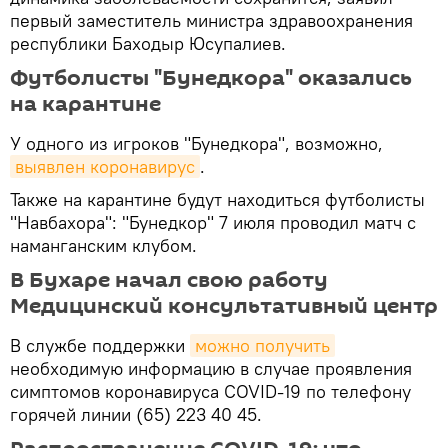
первый заместитель министра здравоохранения
республики Баходыр Юсупалиев.
Футболисты "Бунедкора" оказались
на карантине
У одного из игроков "Бунедкора", возможно,
выявлен коронавирус
.
Также на карантине будут находиться футболисты
"Навбахора": "Бунедкор" 7 июля проводил матч с
наманганским клубом.
В Бухаре начал свою работу
Медицинский консультативный центр
В службе поддержки
можно получить
необходимую информацию в случае проявления
симптомов коронавируса COVID-19 по телефону
горячей линии (65) 223 40 45.