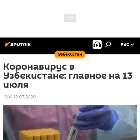
РУС
Узбекистан
Коронавирус в
Узбекистане: главное на 13
июля
16:41 13.07.2020