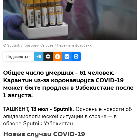
© Sputnik / Григорий Сысоев
/
Перейти в фотобанк
Подписаться
Общее число умерших - 61 человек.
Карантин из-за коронавируса COVID-19
может быть продлен в Узбекистане после
1 августа.
ТАШКЕНТ, 13 июл - Sputnik.
Основные новости об
эпидемиологической ситуации в стране — в
обзоре Sputnik Узбекистан.
Новые случаи COVID-19