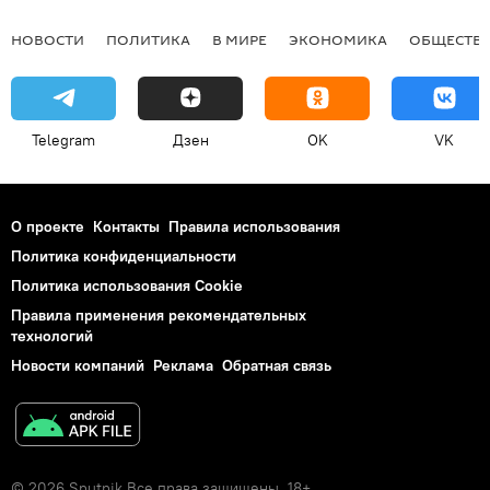
НОВОСТИ
ПОЛИТИКА
В МИРЕ
ЭКОНОМИКА
ОБЩЕСТВ
Telegram
Дзен
OK
VK
О проекте
Контакты
Правила использования
Политика конфиденциальности
Политика использования Cookie
Правила применения рекомендательных
технологий
Новости компаний
Реклама
Обратная связь
© 2026 Sputnik Все права защищены. 18+