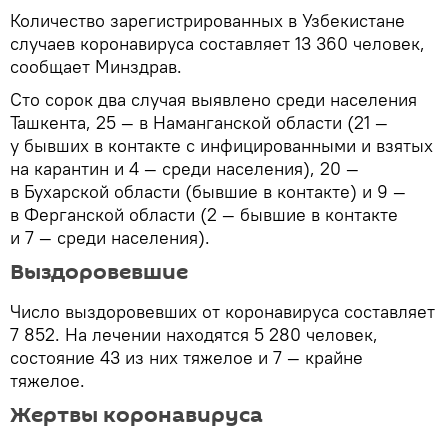
Количество зарегистрированных в Узбекистане
случаев коронавируса составляет 13 360 человек,
сообщает Минздрав.
Сто сорок два случая выявлено среди населения
Ташкента, 25 — в Наманганской области (21 —
у бывших в контакте с инфицированными и взятых
на карантин и 4 — среди населения), 20 —
в Бухарской области (бывшие в контакте) и 9 —
в Ферганской области (2 — бывшие в контакте
и 7 — среди населения).
Выздоровевшие
Число выздоровевших от коронавируса составляет
7 852. На лечении находятся 5 280 человек,
состояние 43 из них тяжелое и 7 — крайне
тяжелое.
Жертвы коронавируса