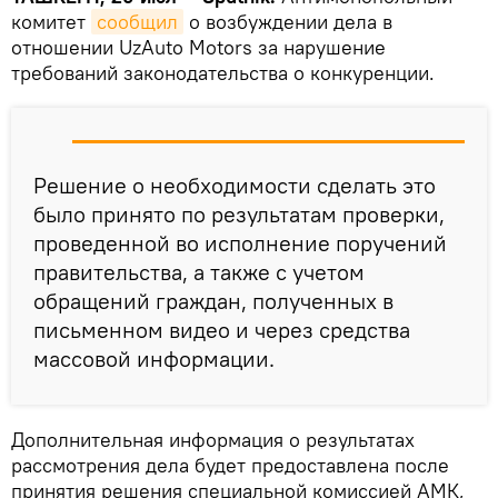
комитет
сообщил
о возбуждении дела в
отношении UzAuto Motors за нарушение
требований законодательства о конкуренции.
Решение о необходимости сделать это
было принято по результатам проверки,
проведенной во исполнение поручений
правительства, а также с учетом
обращений граждан, полученных в
письменном видео и через средства
массовой информации.
Дополнительная информация о результатах
рассмотрения дела будет предоставлена после
принятия решения специальной комиссией АМК,