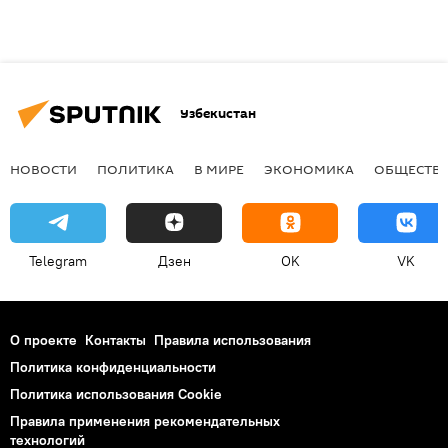
Узбекистан
НОВОСТИ
ПОЛИТИКА
В МИРЕ
ЭКОНОМИКА
ОБЩЕСТВ
Telegram
Дзен
OK
VK
О проекте
Контакты
Правила использования
Политика конфиденциальности
Политика использования Cookie
Правила применения рекомендательных
технологий