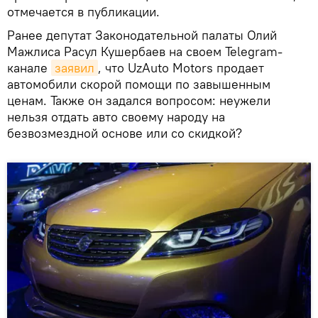
отмечается в публикации.
Ранее депутат Законодательной палаты Олий
Мажлиса Расул Кушербаев на своем Telegram-
канале
заявил
, что UzAuto Motors продает
автомобили скорой помощи по завышенным
ценам. Также он задался вопросом: неужели
нельзя отдать авто своему народу на
безвозмездной основе или со скидкой?