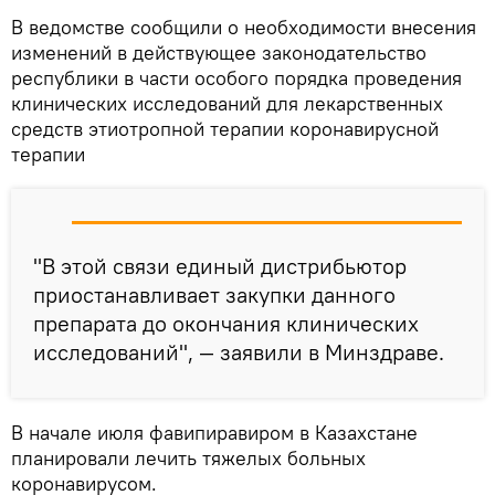
В ведомстве сообщили о необходимости внесения
изменений в действующее законодательство
республики в части особого порядка проведения
клинических исследований для лекарственных
средств этиотропной терапии коронавирусной
терапии
"В этой связи единый дистрибьютор
приостанавливает закупки данного
препарата до окончания клинических
исследований", — заявили в Минздраве.
В начале июля фавипиравиром в Казахстане
планировали лечить тяжелых больных
коронавирусом.