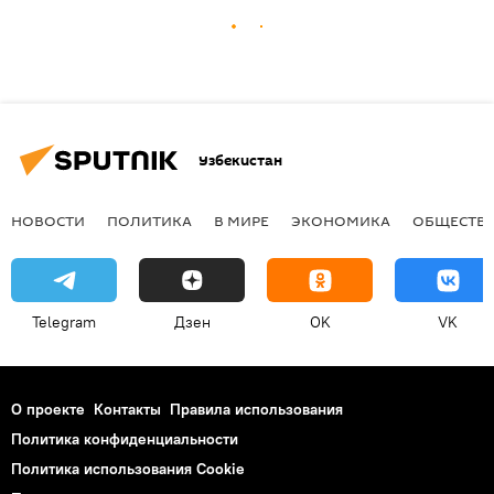
Узбекистан
НОВОСТИ
ПОЛИТИКА
В МИРЕ
ЭКОНОМИКА
ОБЩЕСТВ
Telegram
Дзен
OK
VK
О проекте
Контакты
Правила использования
Политика конфиденциальности
Политика использования Cookie