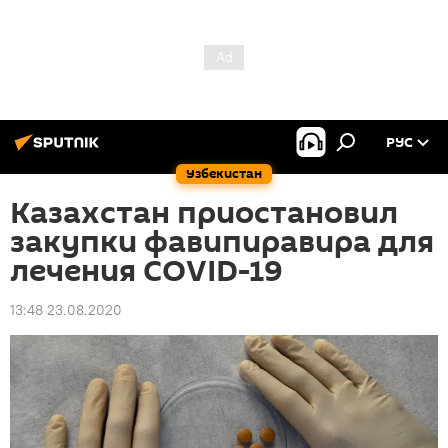
РУС
Узбекистан
Казахстан приостановил
закупки фавипиравира для
лечения COVID-19
13:48 23.08.2020