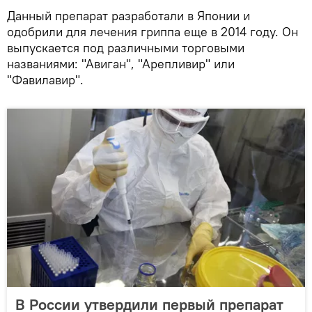
Данный препарат разработали в Японии и
одобрили для лечения гриппа еще в 2014 году. Он
выпускается под различными торговыми
названиями: "Авиган", "Арепливир" или
"Фавилавир".
В России утвердили первый препарат