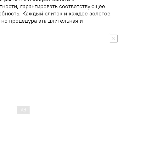
тности, гарантировать соответствующее
робность. Каждый слиток и каждое золотое
 но процедура эта длительная и