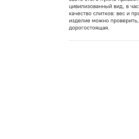
цивилизованный вид, в час
качество слитков: вес и п
изделие можно проверить,
дорогостоящая.