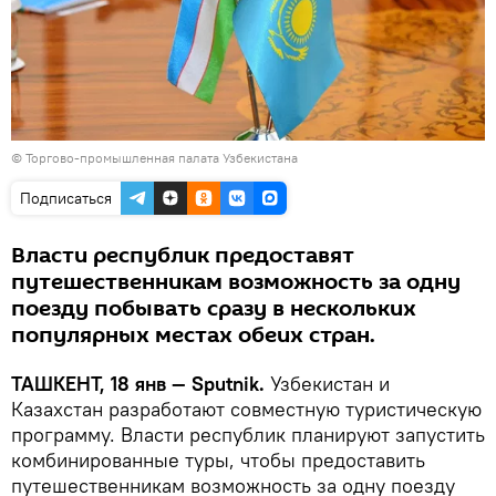
©
Торгово-промышленная палата Узбекистана
Подписаться
Власти республик предоставят
путешественникам возможность за одну
поезду побывать сразу в нескольких
популярных местах обеих стран.
ТАШКЕНТ, 18 янв — Sputnik.
Узбекистан и
Казахстан разработают совместную туристическую
программу. Власти республик планируют запустить
комбинированные туры, чтобы предоставить
путешественникам возможность за одну поезду