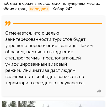
побывать сразу в нескольких популярных местах
обеих стран,
передает
"Хабар 24".
Отмечается, что с целью
заинтересованности туристов будет
упрощено пересечение границы. Таким
образом, намечено внедрение
спецпрограммы, предполагающей
унифицированный визовый
режим. Инициатива даст людям
возможность свободно заезжать на
территорию соседнего государства.