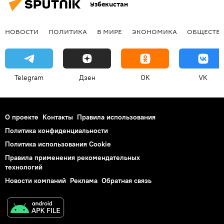
Узбекистан
НОВОСТИ
ПОЛИТИКА
В МИРЕ
ЭКОНОМИКА
ОБЩЕСТВ
Telegram
Дзен
OK
VK
О проекте
Контакты
Правила использования
Политика конфиденциальности
Политика использования Cookie
Правила применения рекомендательных
технологий
Новости компаний
Реклама
Обратная связь