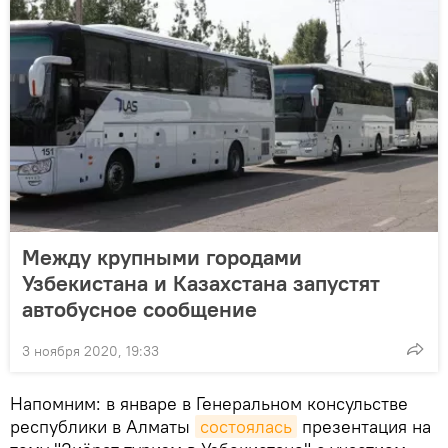
Между крупными городами
Узбекистана и Казахстана запустят
автобусное сообщение
3 ноября 2020, 19:33
Напомним: в январе в Генеральном консульстве
республики в Алматы
состоялась
презентация на