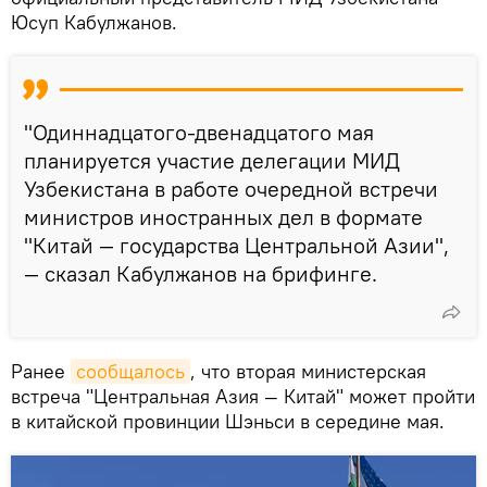
Юсуп Кабулжанов.
"Одиннадцатого-двенадцатого мая
планируется участие делегации МИД
Узбекистана в работе очередной встречи
министров иностранных дел в формате
"Китай — государства Центральной Азии",
— сказал Кабулжанов на брифинге.
Ранее
сообщалось
, что вторая министерская
встреча "Центральная Азия — Китай" может пройти
в китайской провинции Шэньси в середине мая.