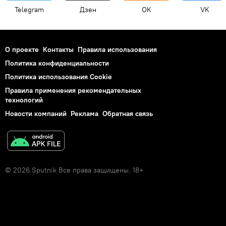
Telegram
Дзен
OK
VK
О проекте
Контакты
Правила использования
Политика конфиденциальности
Политика использования Cookie
Правила применения рекомендательных
технологий
Новости компаний
Реклама
Обратная связь
© 2026 Sputnik Все права защищены. 18+