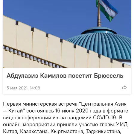
Абдулазиз Камилов посетит Брюссель
5 мая 2021, 14:08
Первая министерская встреча "Центральная Азия
— Китай" состоялась 16 июля 2020 года в формате
видеоконференции из-за пандемии COVID-19. В
онлайн-мероприятии приняли участие главы МИД
Китая, Казахстана, Кыргызстана, Таджикистана,