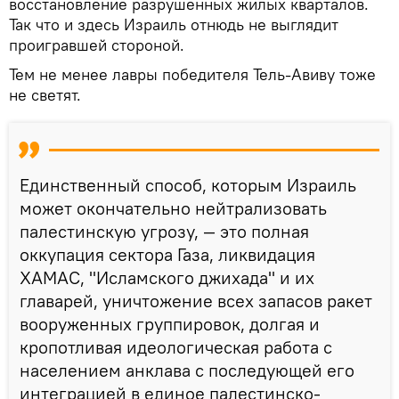
восстановление разрушенных жилых кварталов.
Так что и здесь Израиль отнюдь не выглядит
проигравшей стороной.
Тем не менее лавры победителя Тель-Авиву тоже
не светят.
Единственный способ, которым Израиль
может окончательно нейтрализовать
палестинскую угрозу, — это полная
оккупация сектора Газа, ликвидация
ХАМАС, "Исламского джихада" и их
главарей, уничтожение всех запасов ракет
вооруженных группировок, долгая и
кропотливая идеологическая работа с
населением анклава с последующей его
интеграцией в единое палестинско-