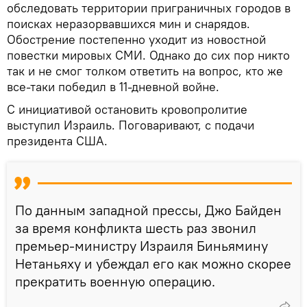
обследовать территории приграничных городов в
поисках неразорвавшихся мин и снарядов.
Обострение постепенно уходит из новостной
повестки мировых СМИ. Однако до сих пор никто
так и не смог толком ответить на вопрос, кто же
все-таки победил в 11-дневной войне.
С инициативой остановить кровопролитие
выступил Израиль. Поговаривают, с подачи
президента США.
По данным западной прессы, Джо Байден
за время конфликта шесть раз звонил
премьер-министру Израиля Биньямину
Нетаньяху и убеждал его как можно скорее
прекратить военную операцию.