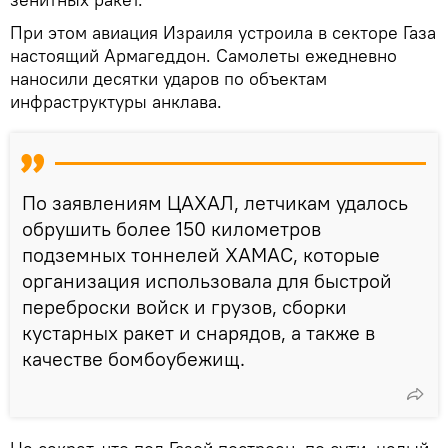
При этом авиация Израиля устроила в секторе Газа
настоящий Армагеддон. Самолеты ежедневно
наносили десятки ударов по объектам
инфраструктуры анклава.
По заявлениям ЦАХАЛ, летчикам удалось
обрушить более 150 километров
подземных тоннелей ХАМАС, которые
организация использовала для быстрой
переброски войск и грузов, сборки
кустарных ракет и снарядов, а также в
качестве бомбоубежищ.