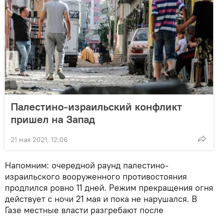
Палестино-израильский конфликт
пришел на Запад
21 мая 2021, 12:06
Напомним: очередной раунд палестино-
израильского вооруженного противостояния
продлился ровно 11 дней. Режим прекращения огня
действует с ночи 21 мая и пока не нарушался. В
Газе местные власти разгребают после