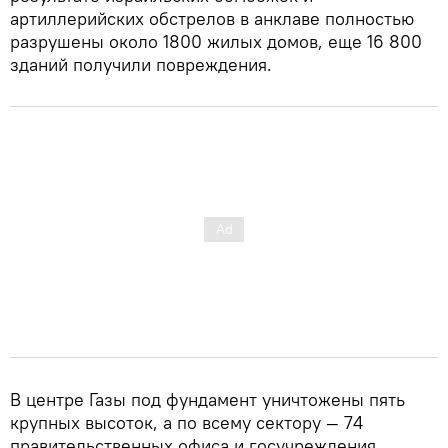
артиллерийских обстрелов в анклаве полностью
разрушены около 1800 жилых домов, еще 16 800
зданий получили повреждения.
В центре Газы под фундамент уничтожены пять
крупных высоток, а по всему сектору — 74
правительственных офиса и госучреждения.