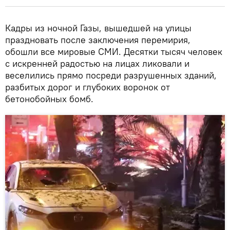
Кадры из ночной Газы, вышедшей на улицы
праздновать после заключения перемирия,
обошли все мировые СМИ. Десятки тысяч человек
с искренней радостью на лицах ликовали и
веселились прямо посреди разрушенных зданий,
разбитых дорог и глубоких воронок от
бетонобойных бомб.