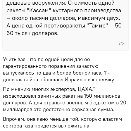
дешевые вооружения. Стоимость одной
ракеты "Кассам" кустарного производства
— около тысячи долларов, максимум двух.
А цена одной противоракеты "Тамир" — 50-
60 тысяч долларов.
Учитывая, что по одной цели для ее
гарантированного поражения зачастую
выпускалось по два и более боеприпаса, 11-
дневная война обошлась Израилю в копеечку.
По мнению многих экспертов, ЦАХАЛ
израсходовал зенитных ракет на 150 миллионов
долларов. А для страны с военным бюджетом в 20
миллиардов это достаточно серьезная сумма.
Впрочем, она явно меньше той, которую властям
сектора Газа придется выложить на