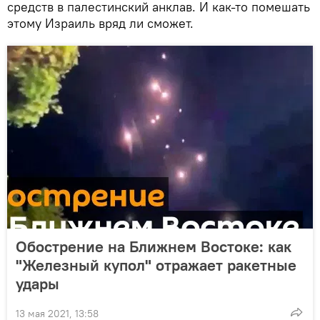
средств в палестинский анклав. И как-то помешать
этому Израиль вряд ли сможет.
Обострение на Ближнем Востоке: как
"Железный купол" отражает ракетные
удары
13 мая 2021, 13:58