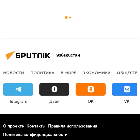
Узбекистан
НОВОСТИ
ПОЛИТИКА
В МИРЕ
ЭКОНОМИКА
ОБЩЕСТВ
Telegram
Дзен
OK
VK
О проекте
Контакты
Правила использования
Политика конфиденциальности