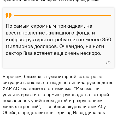
По самым скромным прикидкам, на
восстановление жилищного фонда и
инфраструктуры потребуется не менее 350
миллионов долларов. Очевидно, на ноги
сектор Газа встанет еще очень нескоро.
Впрочем, близкая к гуманитарной катастрофе
ситуация в анклаве отнюдь не лишила руководство
ХАМАС хвастливого оптимизма. "Мы смогли
унизить врага и его армию, руководство которой
похвалялось убийством детей и разрушением
жилых строений", — сообщил журналистам Абу
Обейда, представитель "Бригад Иззэддина аль-