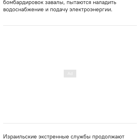
бомбардировок завалы, пытаются наладить
водоснабжение и подачу электроэнергии.
Израильские экстренные службы продолжают