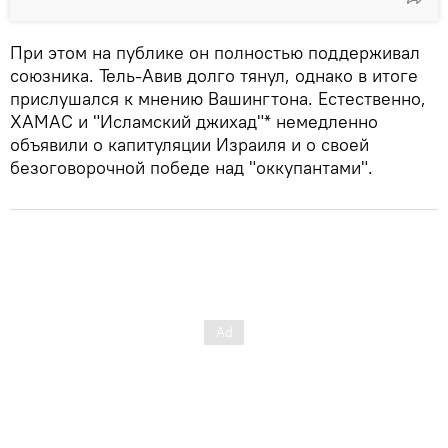
При этом на публике он полностью поддерживал
союзника. Тель-Авив долго тянул, однако в итоге
прислушался к мнению Вашингтона. Естественно,
ХАМАС и "Исламский джихад"* немедленно
объявили о капитуляции Израиля и о своей
безоговорочной победе над "оккупантами".