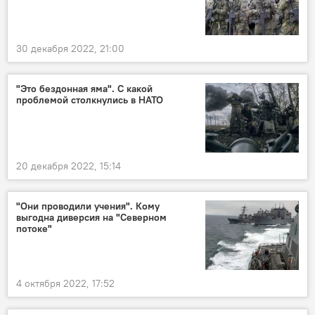
30 декабря 2022, 21:00
"Это бездонная яма". С какой
проблемой столкнулись в НАТО
20 декабря 2022, 15:14
"Они проводили учения". Кому
выгодна диверсия на "Северном
потоке"
4 октября 2022, 17:52