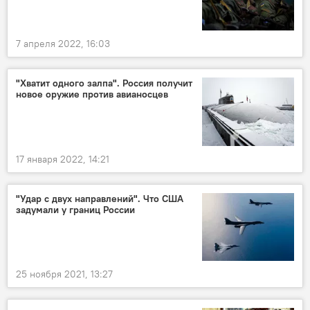
7 апреля 2022, 16:03
"Хватит одного залпа". Россия получит
новое оружие против авианосцев
17 января 2022, 14:21
"Удар с двух направлений". Что США
задумали у границ России
25 ноября 2021, 13:27