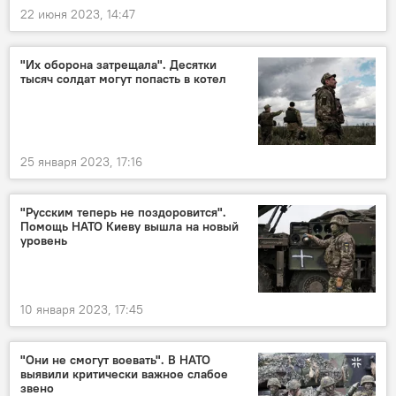
22 июня 2023, 14:47
"Их оборона затрещала". Десятки
тысяч солдат могут попасть в котел
25 января 2023, 17:16
"Русским теперь не поздоровится".
Помощь НАТО Киеву вышла на новый
уровень
10 января 2023, 17:45
"Они не смогут воевать". В НАТО
выявили критически важное слабое
звено