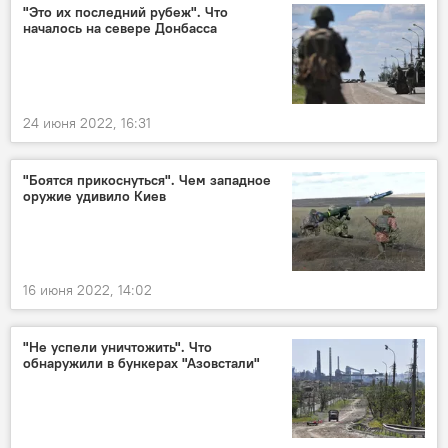
"Это их последний рубеж". Что
началось на севере Донбасса
24 июня 2022, 16:31
"Боятся прикоснуться". Чем западное
оружие удивило Киев
16 июня 2022, 14:02
"Не успели уничтожить". Что
обнаружили в бункерах "Азовстали"