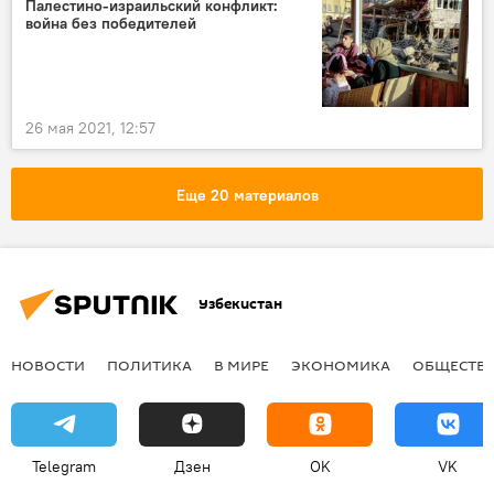
Палестино-израильский конфликт:
война без победителей
26 мая 2021, 12:57
Еще 20 материалов
Узбекистан
НОВОСТИ
ПОЛИТИКА
В МИРЕ
ЭКОНОМИКА
ОБЩЕСТВ
Telegram
Дзен
OK
VK