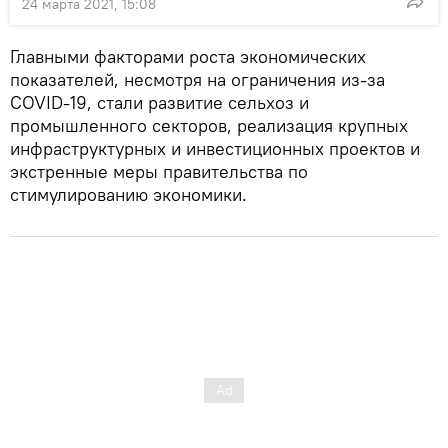
24 марта 2021, 15:08
Главными факторами роста экономических
показателей, несмотря на ограничения из-за
COVID-19, стали развитие сельхоз и
промышленного секторов, реализация крупных
инфраструктурных и инвестиционных проектов и
экстренные меры правительства по
стимулированию экономики.