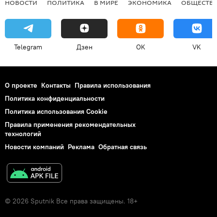
НОВОСТИ
ПОЛИТИКА
В МИРЕ
ЭКОНОМИКА
ОБЩЕСТВ
Telegram
Дзен
OK
VK
О проекте
Контакты
Правила использования
Политика конфиденциальности
Политика использования Cookie
Правила применения рекомендательных
технологий
Новости компаний
Реклама
Обратная связь
© 2026 Sputnik Все права защищены. 18+