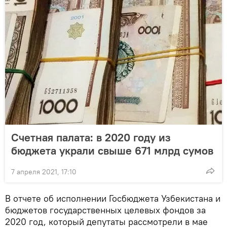
Счетная палата: в 2020 году из
бюджета украли свыше 671 млрд сумов
7 апреля 2021, 17:10
В отчете об исполнении Госбюджета Узбекистана и
бюджетов государственных целевых фондов за
2020 год, который депутаты рассмотрели в мае