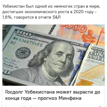
Узбекистан был одной из немногих стран в мире,
достигших экономического роста в 2020 году -
1,6%, говорится в отчете S&P.
Госдолг Узбекистана может вырасти до
конца года — прогноз Минфина