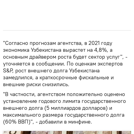
"Согласно прогнозам агентства, в 2021 году
экономика Узбекистана вырастет на 4,8%, а
основным драйвером роста будет сектор услуг", -
уточняется в сообщении. По оценкам экспертов
S&P, рост внешнего долга Узбекистана
замедлился, а краткосрочные фискальные и
внешние риски снизились.
"В частности, агентством положительно оценено
установление годового лимита государственного
внешнего долга (5 миллиардов долларов) и
максимального размера государственного долга
(60% ВВП)", - добавили в минфине.