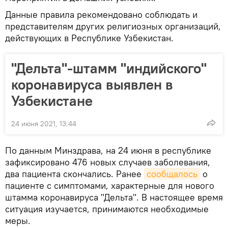
Данные правила рекомендовано соблюдать и
представителям других религиозных организаций,
действующих в Республике Узбекистан.
"Дельта"-штамм "индийского"
коронавируса выявлен в
Узбекистане
24 июня 2021, 13:44
По данным Минздрава, на 24 июня в республике
зафиксировано 476 новых случаев заболевания,
два пациента скончались. Ранее
сообщалось
о
пациенте с симптомами, характерные для нового
штамма коронавируса "Дельта". В настоящее время
ситуация изучается, принимаются необходимые
меры.