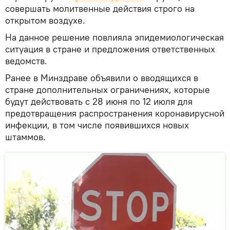
совершать молитвенные действия строго на
открытом воздухе.
На данное решение повлияла эпидемиологическая
ситуация в стране и предложения ответственных
ведомств.
Ранее в Минздраве объявили о вводящихся в
стране дополнительных ограничениях, которые
будут действовать с 28 июня по 12 июля для
предотвращения распространения коронавирусной
инфекции, в том числе появившихся новых
штаммов.