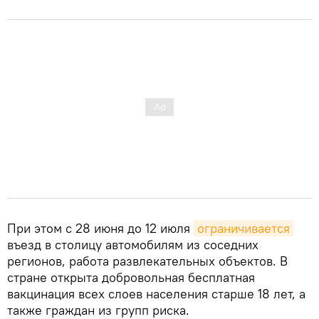
При этом с 28 июня до 12 июля
ограничивается
въезд в столицу автомобилям из соседних
регионов, работа развлекательных объектов. В
стране открыта добровольная бесплатная
вакцинация всех слоев населения старше 18 лет, а
также граждан из групп риска.