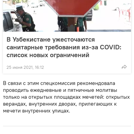
В Узбекистане ужесточаются
санитарные требования из-за COVID:
список новых ограничений
25 июня 2021, 16:12
В связи с этим спецкомиссия рекомендовала
проводить ежедневные и пятничные молитвы
только на открытых площадках мечетей: открытых
верандах, внутренних дворах, прилегающих к
мечети внутренних улицах.