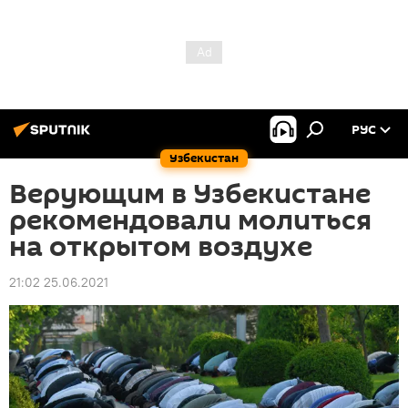
РУС
Узбекистан
Верующим в Узбекистане
рекомендовали молиться
на открытом воздухе
21:02 25.06.2021