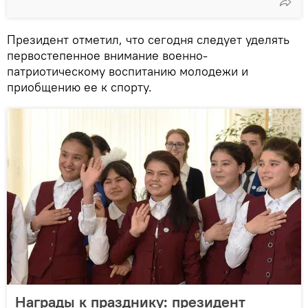
Президент отметил, что сегодня следует уделять
первостепенное внимание военно-
патриотическому воспитанию молодежи и
приобщению ее к спорту.
Награды к празднику: президент