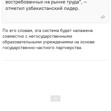
востребованных на рынке труда", —
отметил узбекистанский лидер.
По его словам, эта система будет налажена
совместно с негосударственными
образовательными учреждениями на основе
государственно-частного партнерства.