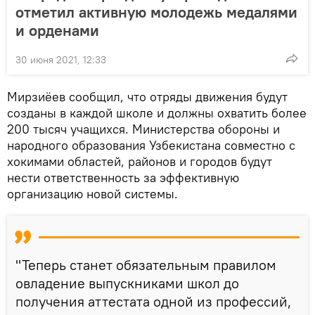
отметил активную молодежь медалями
и орденами
30 июня 2021, 12:33
Мирзиёев сообщил, что отряды движения будут
созданы в каждой школе и должны охватить более
200 тысяч учащихся. Министерства обороны и
народного образования Узбекистана совместно с
хокимами областей, районов и городов будут
нести ответственность за эффективную
организацию новой системы.
"Теперь станет обязательным правилом
овладение выпускниками школ до
получения аттестата одной из профессий,