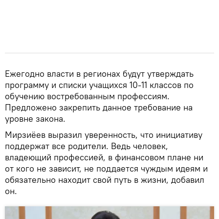
Ежегодно власти в регионах будут утверждать
программу и списки учащихся 10-11 классов по
обучению востребованным профессиям.
Предложено закрепить данное требование на
уровне закона.
Мирзиёев выразил уверенность, что инициативу
поддержат все родители. Ведь человек,
владеющий профессией, в финансовом плане ни
от кого не зависит, не поддается чуждым идеям и
обязательно находит свой путь в жизни, добавил
он.