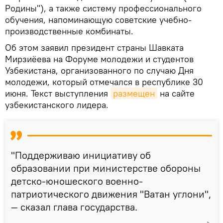
Родины"), а также систему профессионального
обучения, напоминающую советские учебно-
производственные комбинаты.
Об этом заявил президент страны Шавката
Мирзиёева на Форуме молодежи и студентов
Узбекистана, организованного по случаю Дня
молодежи, который отмечался в республике 30
июня. Текст выступления
размещен
на сайте
узбекистанского лидера.
"Поддерживаю инициативу об
образовании при министерстве обороны
детско-юношеского военно-
патриотического движения "Ватан углони",
— сказал глава государства.