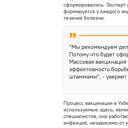
сформировались. Эксперт 
формируется у каждого инд
течения болезни.
"Мы рекомендуем дел
Потому что будет сф
Массовая вакцинация
эффективность борьбы
штаммами", - уверяет
Процесс вакцинации в Узбе
используемые здесь, явля
специалистов, они работа
инфекций, независимо от 