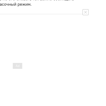
масочный режим.