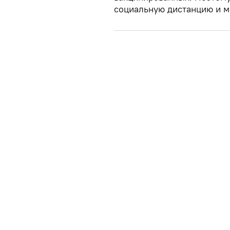
социальную дистанцию и 