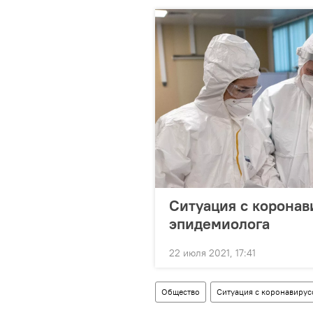
Ситуация с коронав
эпидемиолога
22 июля 2021, 17:41
Общество
Ситуация с коронавирус