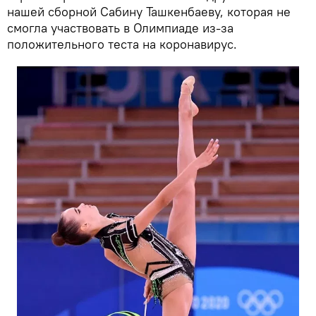
нашей сборной Сабину Ташкенбаеву, которая не
смогла участвовать в Олимпиаде из-за
положительного теста на коронавирус.