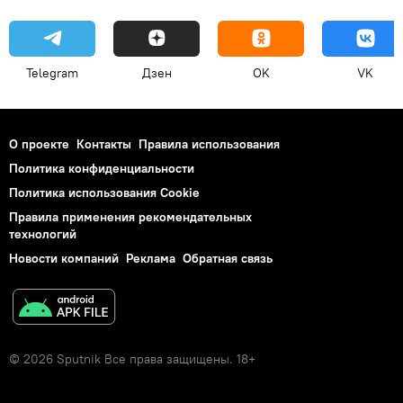
Telegram
Дзен
OK
VK
О проекте
Контакты
Правила использования
Политика конфиденциальности
Политика использования Cookie
Правила применения рекомендательных
технологий
Новости компаний
Реклама
Обратная связь
© 2026 Sputnik Все права защищены. 18+