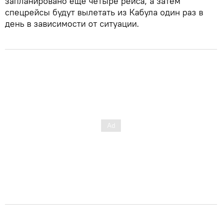
запланировано еще четыре рейса, а затем
спецрейсы будут вылетать из Кабула один раз в
день в зависимости от ситуации.