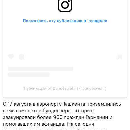
Посмотреть эту публикацию в Instagram
Публикация от Bundeswehr (@bundeswehr)
С 17 августа в аэропорту Ташкента приземлились
семь самолетов бундесвера, которые
эвакуировали более 900 граждан Германии и
помогавших им афганцев. На сегодня