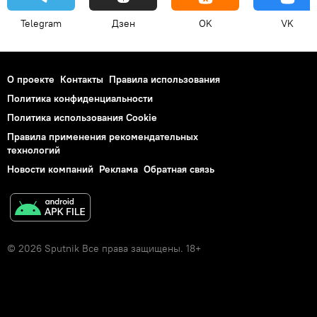
Telegram
Дзен
OK
VK
О проекте
Контакты
Правила использования
Политика конфиденциальности
Политика использования Cookie
Правила применения рекомендательных
технологий
Новости компаний
Реклама
Обратная связь
© 2026 Sputnik Все права защищены. 18+