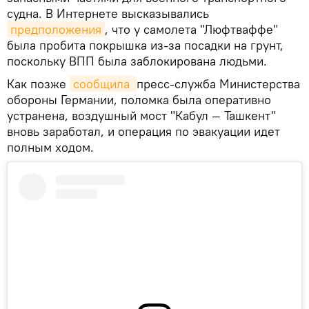
судна. В Интернете высказывались
предположения
, что у самолета "Люфтваффе"
была пробита покрышка из-за посадки на грунт,
поскольку ВПП была заблокирована людьми.
Как позже
сообщила 
пресс-служба Министерства
обороны Германии, поломка была оперативно
устранена, воздушный мост "Кабул — Ташкент"
вновь заработал, и операция по эвакуации идет
полным ходом.