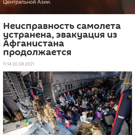
Центральной Азии.
Неисправность самолета
устранена, эвакуация из
Афганистана
продолжается
11:14 20.08.2021