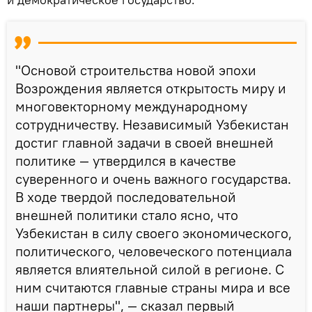
"Основой строительства новой эпохи
Возрождения является открытость миру и
многовекторному международному
сотрудничеству. Независимый Узбекистан
достиг главной задачи в своей внешней
политике — утвердился в качестве
суверенного и очень важного государства.
В ходе твердой последовательной
внешней политики стало ясно, что
Узбекистан в силу своего экономического,
политического, человеческого потенциала
является влиятельной силой в регионе. С
ним считаются главные страны мира и все
наши партнеры", — сказал первый