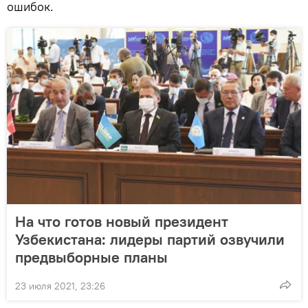
ошибок.
На что готов новый президент
Узбекистана: лидеры партий озвучили
предвыборные планы
23 июля 2021, 23:26