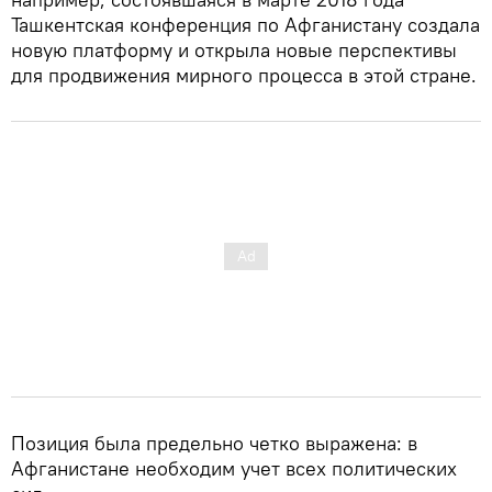
Ташкентская конференция по Афганистану создала
новую платформу и открыла новые перспективы
для продвижения мирного процесса в этой стране.
Позиция была предельно четко выражена: в
Афганистане необходим учет всех политических