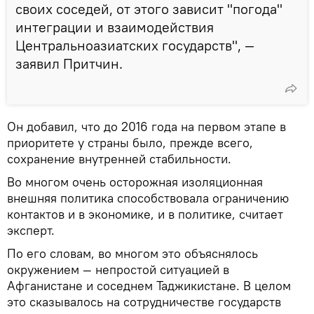
своих соседей, от этого зависит "погода"
интеграции и взаимодействия
Центральноазиатских государств", —
заявил Притчин.
Он добавил, что до 2016 года на первом этапе в
приоритете у страны было, прежде всего,
сохранение внутренней стабильности.
Во многом очень осторожная изоляционная
внешняя политика способствовала ограничению
контактов и в экономике, и в политике, считает
эксперт.
По его словам, во многом это объяснялось
окружением — непростой ситуацией в
Афганистане и соседнем Таджикистане. В целом
это сказывалось на сотрудничестве государств