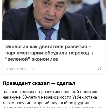
Экология как двигатель развития –
парламентарии обсудили переход к
"зеленой" экономике
23 июня 2021, 18:31
Президент сказал — сделал
Главные тезисы по развитию внешней политики
накануне 30-летия независимости Узбекистана
также озвучил старший научный сотрудник