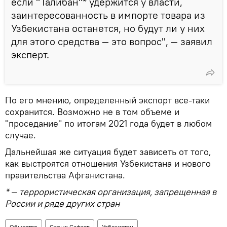
если "Талибан"* удержится у власти,
заинтересованность в импорте товара из
Узбекистана останется, но будут ли у них
для этого средства — это вопрос", — заявил
эксперт.
По его мнению, определенный экспорт все-таки
сохранится. Возможно не в том объеме и
"проседание" по итогам 2021 года будет в любом
случае.
Дальнейшая же ситуация будет зависеть от того,
как выстроятся отношения Узбекистана и нового
правительства Афганистана.
* — террористическая организация, запрещенная в
России и ряде других стран
Общество
Садык Сафаев
Узбекистан