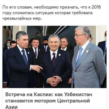
По его словам, необходимо признать, что к 2016
году сложилась ситуация которая требовала
чрезвычайных мер.
Встреча на Каспии: как Узбекистан
становится мотором Центральной
Азии