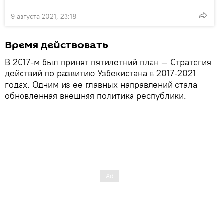
9 августа 2021, 23:18
Время действовать
В 2017-м был принят пятилетний план — Стратегия
действий по развитию Узбекистана в 2017-2021
годах. Одним из ее главных направлений стала
обновленная внешняя политика республики.