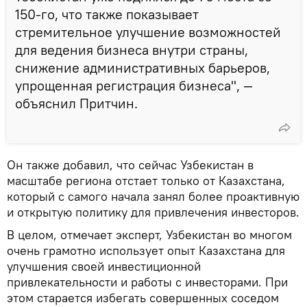
150-го, что также показывает
стремительное улучшение возможностей
для ведения бизнеса внутри страны,
снижение административных барьеров,
упрощенная регистрация бизнеса", —
объяснил Притчин.
Он также добавил, что сейчас Узбекистан в
масштабе региона отстает только от Казахстана,
который с самого начала занял более проактивную
и открытую политику для привлечения инвесторов.
В целом, отмечает эксперт, Узбекистан во многом
очень грамотно использует опыт Казахстана для
улучшения своей инвестиционной
привлекательности и работы с инвесторами. При
этом старается избегать совершенных соседом