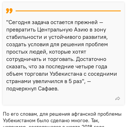
"Сегодня задача остается прежней —
превратить Центральную Азию в зону
стабильности и устойчивого развития,
создать условия для решения проблем
простых людей, которые хотят
сотрудничать и торговать. Достаточно
сказать, что за последние четыре года
объем торговли Узбекистана с соседними
странами увеличился в 5 раз", —
подчеркнул Сафаев.
По его словам, для решения афганской проблемы
Узбекистаном было сделано многое. Так,
например, состоявшаяся в марте 2018 года