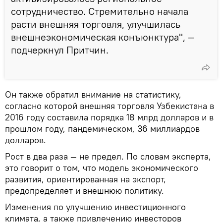
сотрудничество. Стремительно начала
расти внешняя торговля, улучшилась
внешнеэкономическая конъюнктура", —
подчеркнул Притчин.
Он также обратил внимание на статистику,
согласно которой внешняя торговля Узбекистана в
2016 году составила порядка 18 млрд долларов и в
прошлом году, пандемическом, 36 миллиардов
долларов.
Рост в два раза — не предел. По словам эксперта,
это говорит о том, что модель экономического
развития, ориентированная на экспорт,
предопределяет и внешнюю политику.
Изменения по улучшению инвестиционного
климата, а также привлечению инвесторов