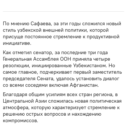
По мнению Сафаева, за эти годы сложился новый
стиль узбекской внешней политики, которой
присуще постоянное стремление к продуктивной
инициативе.
Как отметил сенатор, за последние три года
Генеральная Ассамблея ООН приняла четыре
резолюции, инициированные Узбекистаном. Но
самое главное, подчеркивает первый заместитель
председателя Сената, удалось установить диалог
со всеми соседями включая Афганистан.
Благодаря общим усилиям всех стран региона, в
Центральной Азии сложилась новая политическая
атмосфера, которую характеризует стремление к
решению острых вопросов и нахождению
компромиссов.