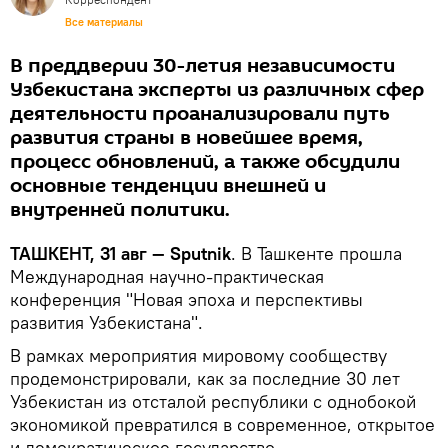
Все материалы
В преддверии 30-летия независимости
Узбекистана эксперты из различных сфер
деятельности проанализировали путь
развития страны в новейшее время,
процесс обновлений, а также обсудили
основные тенденции внешней и
внутренней политики.
ТАШКЕНТ, 31 авг — Sputnik
. В Ташкенте прошла
Международная научно-практическая
конференция "Новая эпоха и перспективы
развития Узбекистана".
В рамках мероприятия мировому сообществу
продемонстрировали, как за последние 30 лет
Узбекистан из отсталой республики с однобокой
экономикой превратился в современное, открытое
и демократическое государство.