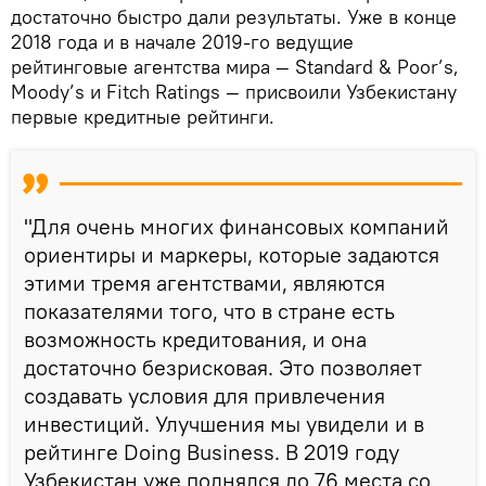
достаточно быстро дали результаты. Уже в конце
2018 года и в начале 2019-го ведущие
рейтинговые агентства мира — Standard & Poor’s,
Moody’s и Fitch Ratings — присвоили Узбекистану
первые кредитные рейтинги.
"Для очень многих финансовых компаний
ориентиры и маркеры, которые задаются
этими тремя агентствами, являются
показателями того, что в стране есть
возможность кредитования, и она
достаточно безрисковая. Это позволяет
создавать условия для привлечения
инвестиций. Улучшения мы увидели и в
рейтинге Doing Business. В 2019 году
Узбекистан уже поднялся до 76 места со