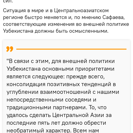
сил.
Ситуация в мире и в Центральноазиатском
регионе быстро меняется и, по мнению Сафаева,
соответствующие изменения во внешней политике
Узбекистана должны быть осмысленными.
"В связи с этим, для внешней политики
Узбекистана основными приоритетами
является следующее: прежде всего,
консолидация позитивных тенденций в
углублении взаимоотношений с нашими
непосредственными соседями и
традиционными партнерами. То, что
удалось сделать Центральной Азии за
последние пять лет должно обрести
необратимый характер. Всем нам