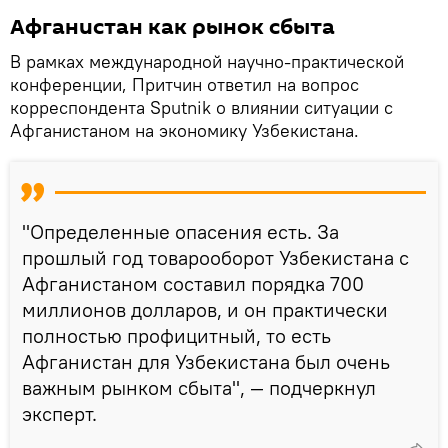
Афганистан как рынок сбыта
В рамках международной научно-практической
конференции, Притчин ответил на вопрос
корреспондента Sputnik о влиянии ситуации с
Афганистаном на экономику Узбекистана.
"Определенные опасения есть. За
прошлый год товарооборот Узбекистана с
Афганистаном составил порядка 700
миллионов долларов, и он практически
полностью профицитный, то есть
Афганистан для Узбекистана был очень
важным рынком сбыта", — подчеркнул
эксперт.