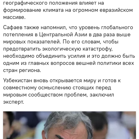
географического положения влияет на
формирование климата на огромном евразийском
массиве.
Сафаев также напомнил, что уровень глобального
потепления в Центральной Азии в два раза выше
мировых показателей. По его словам, чтобы
предотвратить экологическую катастрофу,
необходимо объединить усилия и это должно быть
одним из главных вопросов вешней политики всех
стран региона.
Узбекистан вновь открывается миру и готов к
совместному осмыслению стоящих перед
мировым сообществом проблем, заключил
эксперт.