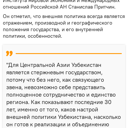
Института мировой экономики и международных
отношений Российской АН Станислав Притчин.
Он отметил, что внешняя политика всегда является
отражением, производной и географического
положения государства, и его внутренней
политики, особенностей.
"Для Центральной Азии Узбекистан
является стержневым государством,
потому что без него, как связующего
звена, невозможно себе представить
полноценное сотрудничество и единство
региона. Как показывают последние 30
лет, именно от того, каков настрой
внешней политики Узбекистана, насколько
он готов к реализации и объединению