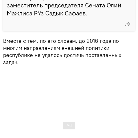
заместитель председателя Сената Олий
Мажлиса РУз Садык Сафаев.
Вместе с тем, по его словам, до 2016 года по
многим направлениям внешней политики
республике не удалось достичь поставленных
задач.