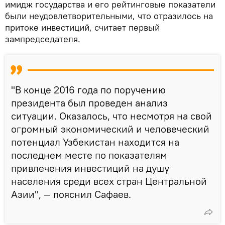
имидж государства и его рейтинговые показатели
были неудовлетворительными, что отразилось на
притоке инвестиций, считает первый
зампредседателя.
"В конце 2016 года по поручению
президента был проведен анализ
ситуации. Оказалось, что несмотря на свой
огромный экономический и человеческий
потенциал Узбекистан находится на
последнем месте по показателям
привлечения инвестиций на душу
населения среди всех стран Центральной
Азии", — пояснил Сафаев.