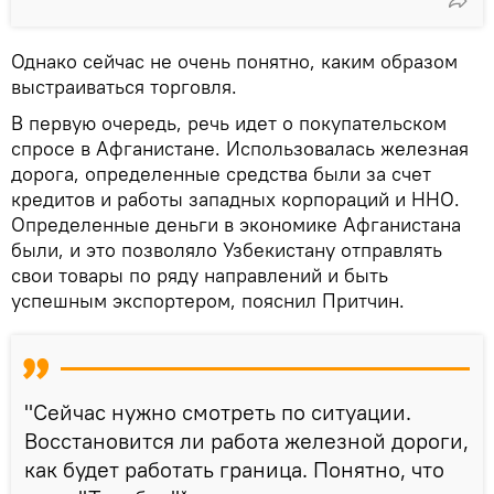
Однако сейчас не очень понятно, каким образом
выстраиваться торговля.
В первую очередь, речь идет о покупательском
спросе в Афганистане. Использовалась железная
дорога, определенные средства были за счет
кредитов и работы западных корпораций и ННО.
Определенные деньги в экономике Афганистана
были, и это позволяло Узбекистану отправлять
свои товары по ряду направлений и быть
успешным экспортером, пояснил Притчин.
"Сейчас нужно смотреть по ситуации.
Восстановится ли работа железной дороги,
как будет работать граница. Понятно, что