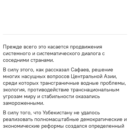
Прежде всего это касается продвижения
системного и систематического диалога с
соседними странами.
В силу этого, как рассказал Сафаев, решение
многих насущных вопросов Центральной Азии,
среди которых трансграничные водные проблемы,
экология, противодействие транснациональным
угрозам миру и стабильности оказались
замороженными.
В силу того, что Узбекистану не удалось
реализовать полномасштабные демократические и
экономические реформы создался определенный