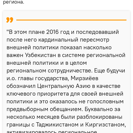
региона.
"В этом плане 2016 год и последовавший
после него кардинальный пересмотр
внешней политики показал насколько
важен Узбекистан в системе региональной
внешней политики и в целом
региональном сотрудничестве. Еще будучи
и.о. главы государства, Мирзиёев
обозначил Центральную Азию в качестве
ключевого приоритета для своей внешней
политики и это оказалось не голословным
предвыборным обещанием. Буквально за
несколько месяцев были разблокированы
границы с Таджикистаном и Киргизстаном,
активизировалось региональное