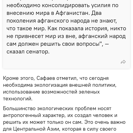
необходимо консолидировать усилия по
внесению мира в Афганистан. Два
поколения афганского народа не знают,
что такое мир. Как показала история, никто
не привнесет мир из вне, афганский народ
сам должен решить свои вопросы", —
сказал сенатор.
Кроме этого, Сафаев отметил, что сегодня
необходима экологизация внешней политики,
использование возможностей зеленых
технологий.
Большинство экологических проблем носят
антропогенный характер, их создал человек и
решить их может только он сам. Это очень важно
для Центральной Азии, которая в силу своего