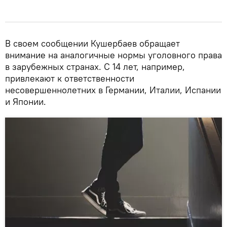
В своем сообщении Кушербаев обращает
внимание на аналогичные нормы уголовного права
в зарубежных странах. С 14 лет, например,
привлекают к ответственности
несовершеннолетних в Германии, Италии, Испании
и Японии.