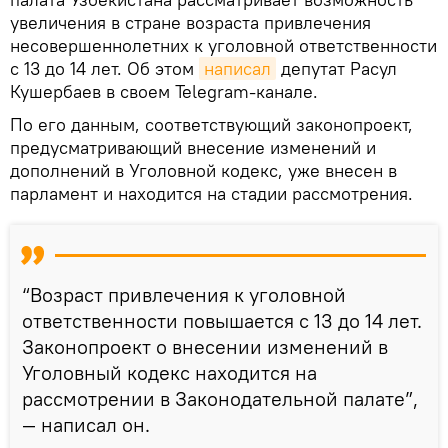
увеличения в стране возраста привлечения
несовершеннолетних к уголовной ответственности
с 13 до 14 лет. Об этом
написал
депутат Расул
Кушербаев в своем Telegram-канале.
По его данным, соответствующий законопроект,
предусматривающий внесение изменений и
дополнений в Уголовной кодекс, уже внесен в
парламент и находится на стадии рассмотрения.
“Возраст привлечения к уголовной
ответственности повышается с 13 до 14 лет.
Законопроект о внесении изменений в
Уголовный кодекс находится на
рассмотрении в Законодательной палате”,
— написал он.