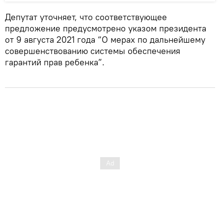
Депутат уточняет, что соответствующее
предложение предусмотрено указом президента
от 9 августа 2021 года “О мерах по дальнейшему
совершенствованию системы обеспечения
гарантий прав ребенка”.