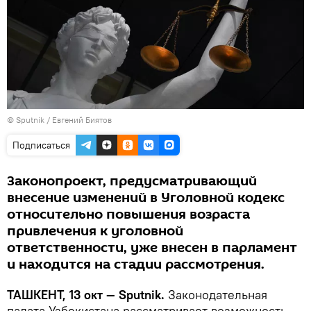
© Sputnik / Евгений Биятов
Подписаться
Законопроект, предусматривающий
внесение изменений в Уголовной кодекс
относительно повышения возраста
привлечения к уголовной
ответственности, уже внесен в парламент
и находится на стадии рассмотрения.
ТАШКЕНТ, 13 окт — Sputnik.
Законодательная
палата Узбекистана рассматривает возможность