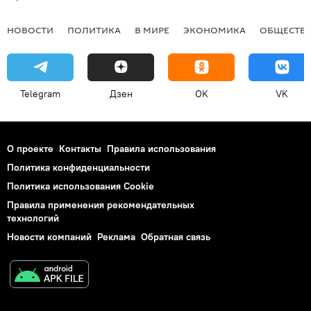
НОВОСТИ
ПОЛИТИКА
В МИРЕ
ЭКОНОМИКА
ОБЩЕСТВ
Telegram
Дзен
OK
VK
О проекте
Контакты
Правила использования
Политика конфиденциальности
Политика использования Cookie
Правила применения рекомендательных
технологий
Новости компаний
Реклама
Обратная связь