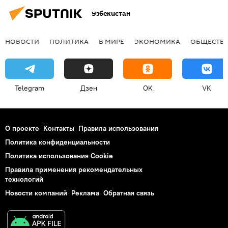
Узбекистан
НОВОСТИ
ПОЛИТИКА
В МИРЕ
ЭКОНОМИКА
ОБЩЕСТВ
Telegram
Дзен
OK
VK
О проекте
Контакты
Правила использования
Политика конфиденциальности
Политика использования Cookie
Правила применения рекомендательных
технологий
Новости компаний
Реклама
Обратная связь