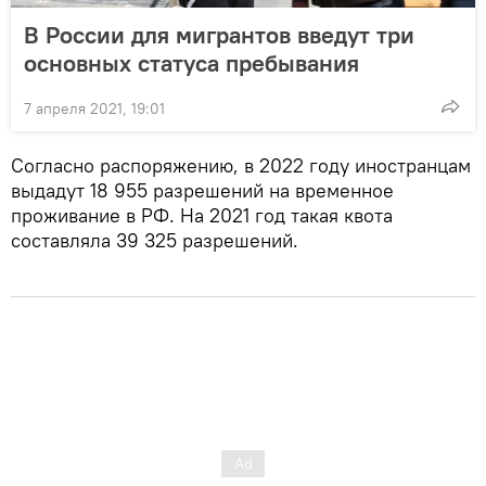
В России для мигрантов введут три
основных статуса пребывания
7 апреля 2021, 19:01
Согласно распоряжению, в 2022 году иностранцам
выдадут 18 955 разрешений на временное
проживание в РФ. На 2021 год такая квота
составляла 39 325 разрешений.