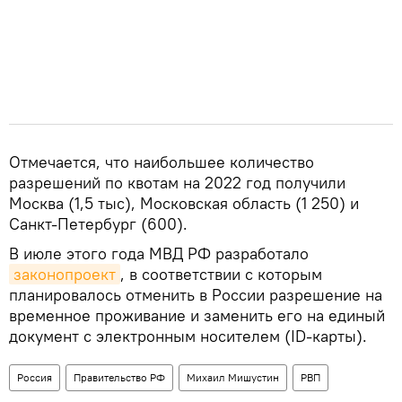
Отмечается, что наибольшее количество
разрешений по квотам на 2022 год получили
Москва (1,5 тыс), Московская область (1 250) и
Санкт-Петербург (600).
В июле этого года МВД РФ разработало
законопроект
, в соответствии с которым
планировалось отменить в России разрешение на
временное проживание и заменить его на единый
документ с электронным носителем (ID-карты).
Россия
Правительство РФ
Михаил Мишустин
РВП