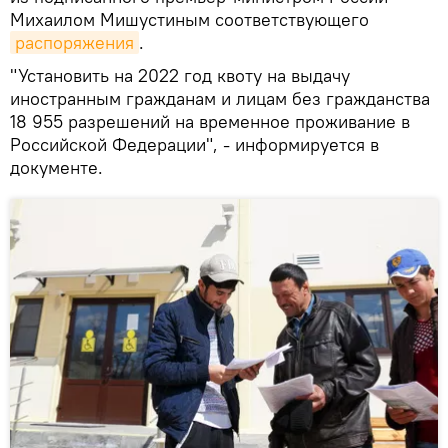
Михаилом Мишустиным соответствующего
распоряжения
.
"Установить на 2022 год квоту на выдачу
иностранным гражданам и лицам без гражданства
18 955 разрешений на временное проживание в
Российской Федерации", - информируется в
документе.