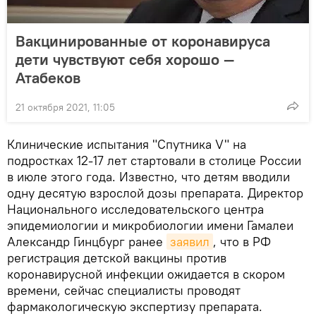
Вакцинированные от коронавируса
дети чувствуют себя хорошо —
Атабеков
21 октября 2021, 11:05
Клинические испытания "Спутника V" на
подростках 12-17 лет стартовали в столице России
в июле этого года. Известно, что детям вводили
одну десятую взрослой дозы препарата. Директор
Национального исследовательского центра
эпидемиологии и микробиологии имени Гамалеи
Александр Гинцбург ранее
заявил
, что в РФ
регистрация детской вакцины против
коронавирусной инфекции ожидается в скором
времени, сейчас специалисты проводят
фармакологическую экспертизу препарата.