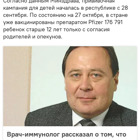
Согласно данным Минздрава, прививочная
кампания для детей началась в республике с 28
сентября. По состоянию на 27 октября, в стране
уже вакцинированы препаратом Pfizer 176 791
ребенок старше 12 лет только с согласия
родителей и опекунов.
Врач-иммунолог рассказал о том, что