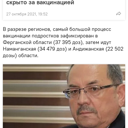
скрыто за вакцинацией
27 октября 2021, 19:52
В разрезе регионов, самый большой процесс
вакцинации подростков зафиксирован в
Ферганской области (37 395 доз), затем идут
Наманганская (34 479 доз) и Андижанская (22 502
дозы) области.