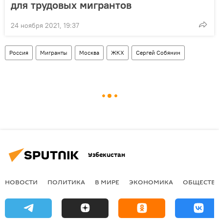
для трудовых мигрантов
24 ноября 2021, 19:37
Россия
Мигранты
Москва
ЖКХ
Сергей Собянин
Узбекистан
НОВОСТИ
ПОЛИТИКА
В МИРЕ
ЭКОНОМИКА
ОБЩЕСТВ