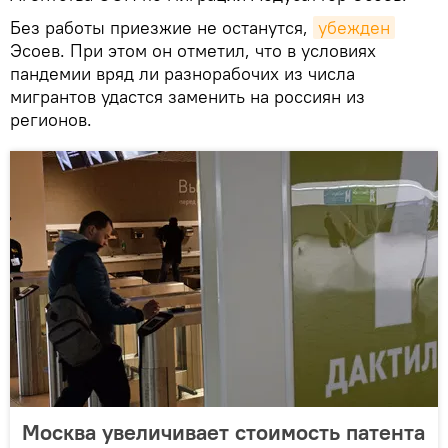
Без работы приезжие не останутся,
убежден
Эсоев. При этом он отметил, что в условиях
пандемии вряд ли разнорабочих из числа
мигрантов удастся заменить на россиян из
регионов.
Москва увеличивает стоимость патента