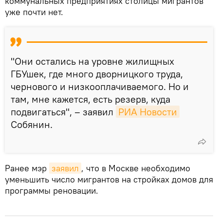
коммунальных предприятиях столицы мигрантов
уже почти нет.
"Они остались на уровне жилищных
ГБУшек, где много дворницкого труда,
чернового и низкооплачиваемого. Но и
там, мне кажется, есть резерв, куда
подвигаться", – заявил
РИА Новости
Собянин.
Ранее мэр
заявил
, что в Москве необходимо
уменьшить число мигрантов на стройках домов для
программы реновации.