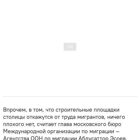
Впрочем, в том, что строительные площадки
столицы откажутся от труда мигрантов, ничего
плохого нет, считает глава московского бюро
Международной организации по миграции —
Агентства ООН по миграции Абдусаттор Эсоев.