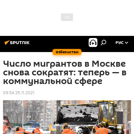
РУС
Узбекистан
Число мигрантов в Москве
снова сократят: теперь — в
коммунальной сфере
09:54 25.11.2021