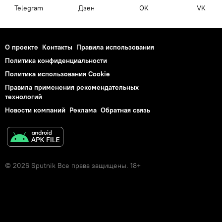
Telegram
Дзен
OK
VK
О проекте
Контакты
Правила использования
Политика конфиденциальности
Политика использования Cookie
Правила применения рекомендательных
технологий
Новости компаний
Реклама
Обратная связь
© 2026 Sputnik Все права защищены. 18+