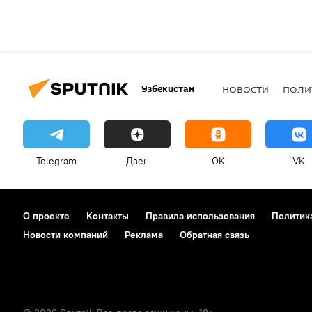
Узбекистан
НОВОСТИ
ПОЛИ
Telegram
Дзен
OK
VK
О проекте
Контакты
Правила использования
Политик
Новости компаний
Реклама
Обратная связь