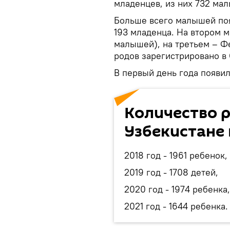
младенцев, из них 732 мал
Больше всего малышей поя
193 младенца. На втором м
малышей), на третьем – Ф
родов зарегистрировано в
В первый день года появил
Количество р
Узбекистане
2018 год - 1961 ребенок,
2019 год - 1708 детей,
2020 год - 1974 ребенка,
2021 год - 1644 ребенка.