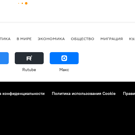
ТИКА
В МИРЕ
ЭКОНОМИКА
ОБЩЕСТВО
МИГРАЦИЯ
КУ
Rutube
Макс
а конфиденциальности
Политика использования Cookie
Прави