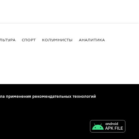
ЛЬТУРА
СПОРТ
КОЛУМНИСТЫ
АНАЛИТИКА
ла применения рекомендательных технологий