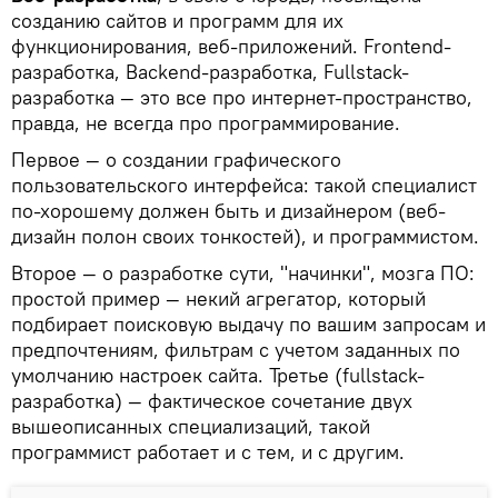
созданию сайтов и программ для их
функционирования, веб-приложений. Frontend-
разработка, Backend-разработка, Fullstack-
разработка — это все про интернет-пространство,
правда, не всегда про программирование.
Первое — о создании графического
пользовательского интерфейса: такой специалист
по-хорошему должен быть и дизайнером (веб-
дизайн полон своих тонкостей), и программистом.
Второе — о разработке сути, "начинки", мозга ПО:
простой пример — некий агрегатор, который
подбирает поисковую выдачу по вашим запросам и
предпочтениям, фильтрам с учетом заданных по
умолчанию настроек сайта. Третье (fullstack-
разработка) — фактическое сочетание двух
вышеописанных специализаций, такой
программист работает и с тем, и с другим.