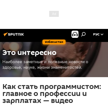
РУС
Узбекистан
Это интересно
Наиболее заметные и полезные новости о
здоровье, науке, жизни знаменитостей.
Как стать программистом:
главное о профессии и
зарплатах — видео