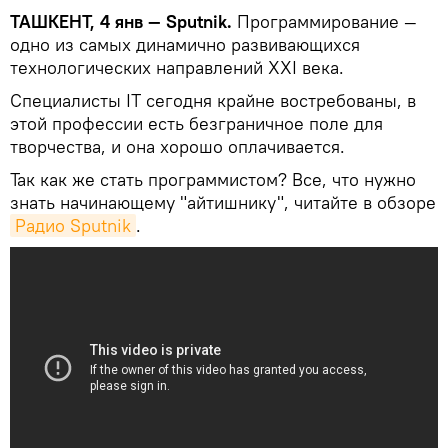
ТАШКЕНТ, 4 янв — Sputnik.
Программирование —
одно из самых динамично развивающихся
технологических направлений XXI века.
Специалисты IT сегодня крайне востребованы, в
этой профессии есть безграничное поле для
творчества, и она хорошо оплачивается.
Так как же стать программистом? Все, что нужно
знать начинающему "айтишнику", читайте в обзоре
Радио Sputnik
.