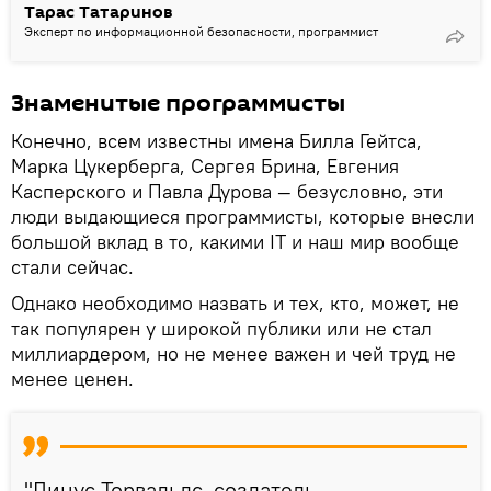
Тарас Татаринов
Эксперт по информационной безопасности, программист
Знаменитые программисты
Конечно, всем известны имена Билла Гейтса,
Марка Цукерберга, Сергея Брина, Евгения
Касперского и Павла Дурова — безусловно, эти
люди выдающиеся программисты, которые внесли
большой вклад в то, какими IT и наш мир вообще
стали сейчас.
Однако необходимо назвать и тех, кто, может, не
так популярен у широкой публики или не стал
миллиардером, но не менее важен и чей труд не
менее ценен.
"Линус Торвальдс, создатель