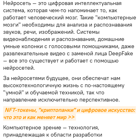
Нейросеть — это цифровая интеллектуальная
система, которая чем-то напоминает то, как
работает человеческий мозг. Такие "компьютерные
мозги" необходимы для анализа и распознавания
звуков, речи, изображений. Системы
видеонаблюдения и распознавания, домашние
умные колонки с голосовыми помощниками, даже
развлекательные видео с заменой лица DeepFake
— все это существует и работает с помощью
нейросетей.
За нейросетями будущее, они обеспечат нам
высокотехнологичную жизнь с по-настоящему
"умной" и обучаемой техникой, так что
направление исключительно перспективное.
NFT-токены, "криптопанки" и цифровое искусство: 
что это и как меняет мир >>
Компьютерное зрение — технология,
принадлежащая к области разработки