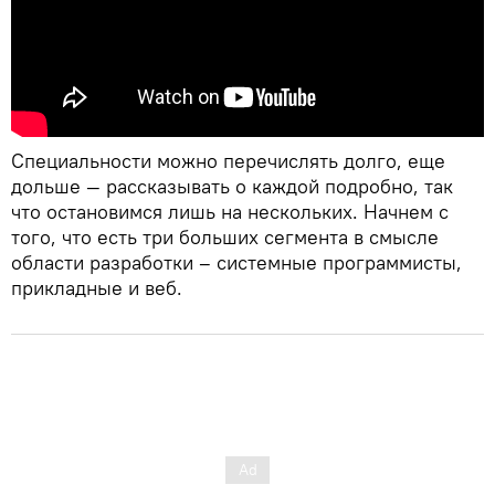
Специальности можно перечислять долго, еще
дольше — рассказывать о каждой подробно, так
что остановимся лишь на нескольких. Начнем с
того, что есть три больших сегмента в смысле
области разработки – системные программисты,
прикладные и веб.