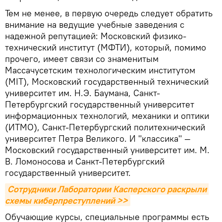
Тем не менее, в первую очередь следует обратить
внимание на ведущие учебные заведения с
надежной репутацией: Московский физико-
технический институт (МФТИ), который, помимо
прочего, имеет связи со знаменитым
Массачусетским технологическим институтом
(MIT), Московский государственный технический
университет им. Н.Э. Баумана, Санкт-
Петербургский государственный университет
информационных технологий, механики и оптики
(ИТМО), Санкт-Петербургский политехнический
университет Петра Великого. И "классика" —
Московский государственный университет им. М.
В. Ломоносова и Санкт-Петербургский
государственный университет.
Сотрудники Лаборатории Касперского раскрыли 
схемы киберпреступлений >>
Обучающие курсы, специальные программы есть