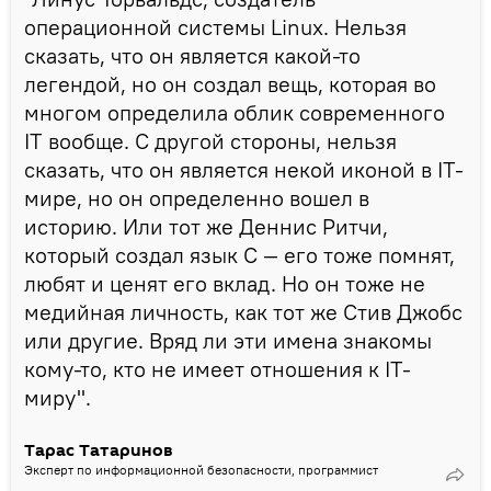
операционной системы Linux. Нельзя
сказать, что он является какой-то
легендой, но он создал вещь, которая во
многом определила облик современного
IT вообще. С другой стороны, нельзя
сказать, что он является некой иконой в IT-
мире, но он определенно вошел в
историю. Или тот же Деннис Ритчи,
который создал язык С — его тоже помнят,
любят и ценят его вклад. Но он тоже не
медийная личность, как тот же Стив Джобс
или другие. Вряд ли эти имена знакомы
кому-то, кто не имеет отношения к IT-
миру".
Тарас Татаринов
Эксперт по информационной безопасности, программист