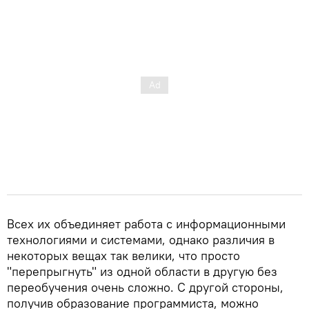
Всех их объединяет работа с информационными
технологиями и системами, однако различия в
некоторых вещах так велики, что просто
"перепрыгнуть" из одной области в другую без
переобучения очень сложно. С другой стороны,
получив образование программиста, можно