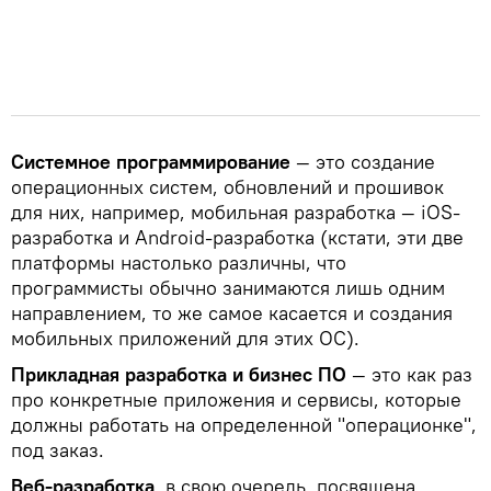
Системное программирование
— это создание
операционных систем, обновлений и прошивок
для них, например, мобильная разработка — iOS-
разработка и Android-разработка (кстати, эти две
платформы настолько различны, что
программисты обычно занимаются лишь одним
направлением, то же самое касается и создания
мобильных приложений для этих ОС).
Прикладная разработка и бизнес ПО
— это как раз
про конкретные приложения и сервисы, которые
должны работать на определенной "операционке",
под заказ.
Веб-разработка
, в свою очередь, посвящена