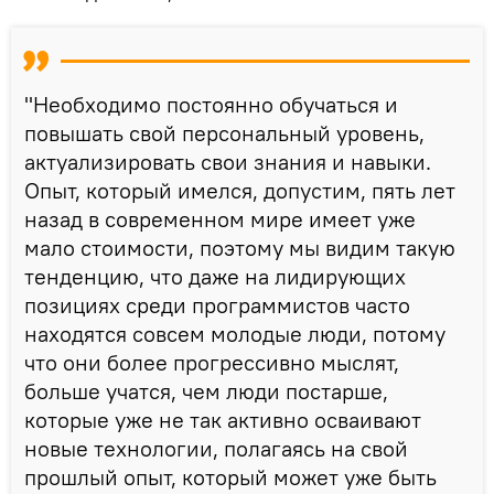
"Необходимо постоянно обучаться и
повышать свой персональный уровень,
актуализировать свои знания и навыки.
Опыт, который имелся, допустим, пять лет
назад в современном мире имеет уже
мало стоимости, поэтому мы видим такую
тенденцию, что даже на лидирующих
позициях среди программистов часто
находятся совсем молодые люди, потому
что они более прогрессивно мыслят,
больше учатся, чем люди постарше,
которые уже не так активно осваивают
новые технологии, полагаясь на свой
прошлый опыт, который может уже быть