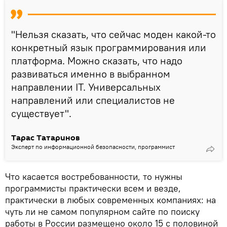
"Нельзя сказать, что сейчас моден какой-то
конкретный язык программирования или
платформа. Можно сказать, что надо
развиваться именно в выбранном
направлении IT. Универсальных
направлений или специалистов не
существует".
Тарас Татаринов
Эксперт по информационной безопасности, программист
Что касается востребованности, то нужны
программисты практически всем и везде,
практически в любых современных компаниях: на
чуть ли не самом популярном сайте по поиску
работы в России размещено около 15 с половиной