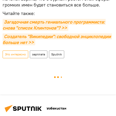
громких имен будет становиться все больше.
Читайте также:
Загадочная смерть гениального программиста: 
снова "список Клинтонов"? >>
Создатель "Википедии": свободной энциклопедии 
больше нет >>
Это интересно
зарплата
Sputnik
Узбекистан