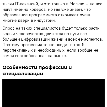
тысяч IT-вакансий, и это только в Москве — не все
ищут именно кодеров, но мы уже знаем, что
образование программиста открывает очень
многие двери в индустрии.
Спрос на таких специалистов будет только расти,
ведь и человечество движется по пути все
большей цифровизации жизни и всех ее аспектов.
Поэтому профессия точно входит в топ-5
перспективных и необходимых, если вообще не
самая востребованная на рынке.
Особенности профессии и
специализации