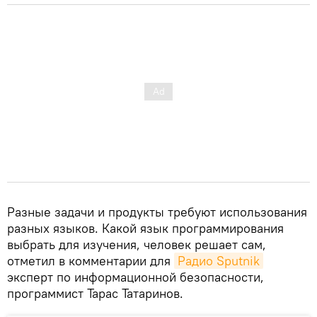
Разные задачи и продукты требуют использования
разных языков. Какой язык программирования
выбрать для изучения, человек решает сам,
отметил в комментарии для
Радио Sputnik
эксперт по информационной безопасности,
программист Тарас Татаринов.