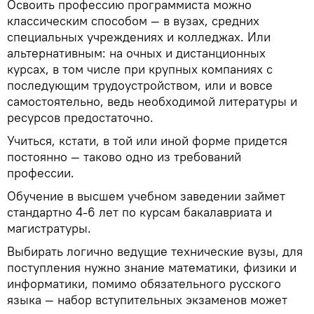
Освоить профессию программиста можно
классическим способом — в вузах, средних
специальных учреждениях и колледжах. Или
альтернативным: на очных и дистанционных
курсах, в том числе при крупных компаниях с
последующим трудоустройством, или и вовсе
самостоятельно, ведь необходимой литературы и
ресурсов предостаточно.
Учиться, кстати, в той или иной форме придется
постоянно — таково одно из требований
профессии.
Обучение в высшем учебном заведении займет
стандартно 4-6 лет по курсам бакалавриата и
магистратуры.
Выбирать логично ведущие технические вузы, для
поступления нужно знание математики, физики и
информатики, помимо обязательного русского
языка — набор вступительных экзаменов может