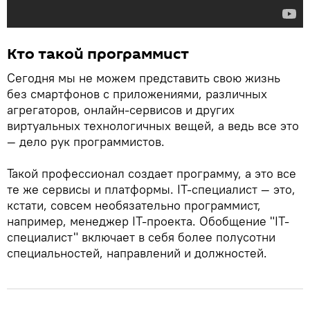
Кто такой программист
Сегодня мы не можем представить свою жизнь
без смартфонов с приложениями, различных
агрегаторов, онлайн-сервисов и других
виртуальных технологичных вещей, а ведь все это
— дело рук программистов.
Такой профессионал создает программу, а это все
те же сервисы и платформы. IT-специалист — это,
кстати, совсем необязательно программист,
например, менеджер IT-проекта. Обобщение "IT-
специалист" включает в себя более полусотни
специальностей, направлений и должностей.