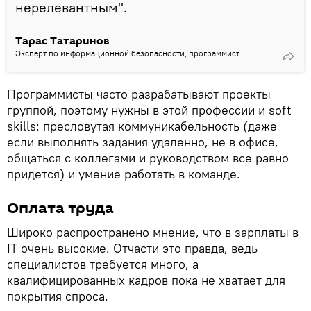
нерелевантным".
Тарас Татаринов
Эксперт по информационной безопасности, программист
Программисты часто разрабатывают проекты
группой, поэтому нужны в этой профессии и soft
skills: пресловутая коммуникабельность (даже
если выполнять задания удаленно, не в офисе,
общаться с коллегами и руководством все равно
придется) и умение работать в команде.
Оплата труда
Широко распространено мнение, что в зарплаты в
IT очень высокие. Отчасти это правда, ведь
специалистов требуется много, а
квалифицированных кадров пока не хватает для
покрытия спроса.