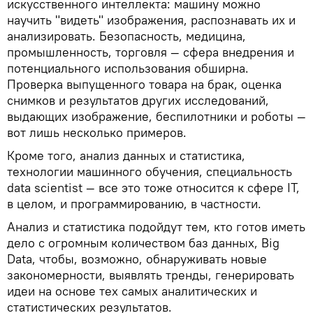
искусственного интеллекта: машину можно
научить "видеть" изображения, распознавать их и
анализировать. Безопасность, медицина,
промышленность, торговля — сфера внедрения и
потенциального использования обширна.
Проверка выпущенного товара на брак, оценка
снимков и результатов других исследований,
выдающих изображение, беспилотники и роботы —
вот лишь несколько примеров.
Кроме того, анализ данных и статистика,
технологии машинного обучения, специальность
data scientist — все это тоже относится к сфере IT,
в целом, и программированию, в частности.
Анализ и статистика подойдут тем, кто готов иметь
дело с огромным количеством баз данных, Big
Data, чтобы, возможно, обнаруживать новые
закономерности, выявлять тренды, генерировать
идеи на основе тех самых аналитических и
статистических результатов.