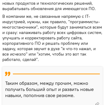
новых продуктов и технологических решений,
вырабатывать обновления для имеющегося ПО.
В компании же, не связанные напрямую с IT-
индустрией, нужны, как правило, "программисты-
многостаночники", которые будут заниматься всем
и сразу: налаживать работу всех цифровых систем,
улучшать и корректировать работу сайта,
корпоративного ПО и решать проблему или
задачу, которая звучит в духе "я что-то нажал, и
все исчезло" или "хотим, чтобы это вот так
работало, сделай".
Таким образом, между прочим, можно
получить больший опыт и развить новые
навыки, пополнив свое резюме.