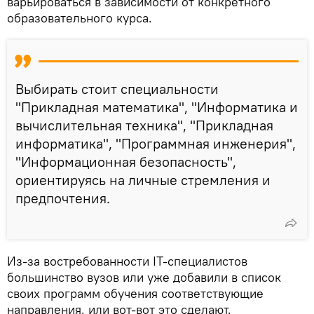
варьироваться в зависимости от конкретного
образовательного курса.
Выбирать стоит специальности
"Прикладная математика", "Информатика и
вычислительная техника", "Прикладная
информатика", "Программная инженерия",
"Информационная безопасность",
ориентируясь на личные стремления и
предпочтения.
Из-за востребованности IT-специалистов
большинство вузов или уже добавили в список
своих программ обучения соответствующие
направления, или вот-вот это сделают.