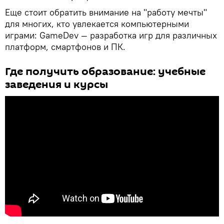
Еще стоит обратить внимание на "работу мечты"
для многих, кто увлекается компьютерными
играми: GameDev — разработка игр для различных
платформ, смартфонов и ПК.
Где получить образование: учебные
заведения и курсы