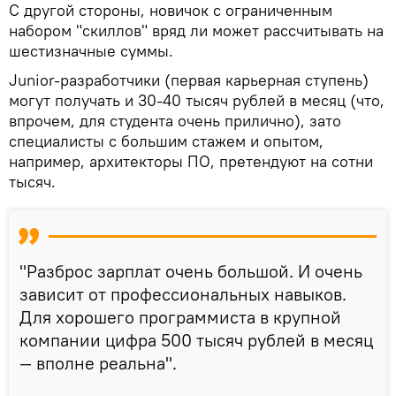
С другой стороны, новичок с ограниченным
набором "скиллов" вряд ли может рассчитывать на
шестизначные суммы.
Junior-разработчики (первая карьерная ступень)
могут получать и 30-40 тысяч рублей в месяц (что,
впрочем, для студента очень прилично), зато
специалисты с большим стажем и опытом,
например, архитекторы ПО, претендуют на сотни
тысяч.
"Разброс зарплат очень большой. И очень
зависит от профессиональных навыков.
Для хорошего программиста в крупной
компании цифра 500 тысяч рублей в месяц
— вполне реальна".