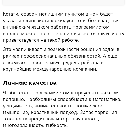
Кстати, совсем нелишним пунктом в нем будет
указание лингвистических успехов: без владения
английским языком работать программистом
вполне можно, но его знание все же очень и очень
приветствуется на такой работе.
Это увеличивает и возможности решения задач в
рамках профессиональных обязанностей. А еще
открывает перспективы трудоустройства в
крупнейшие международные компании.
Личные качества
Чтобы стать программистом и преуспеть на этом
поприще, необходимы способности к математике,
усидчивость, внимательность, логическое
мышление, креативный подход. Запас терпения
тоже не повредит, как и хорошая память,
многозадачность, гибкость.