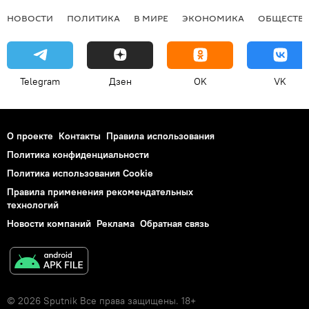
НОВОСТИ
ПОЛИТИКА
В МИРЕ
ЭКОНОМИКА
ОБЩЕСТВ
Telegram
Дзен
OK
VK
О проекте
Контакты
Правила использования
Политика конфиденциальности
Политика использования Cookie
Правила применения рекомендательных
технологий
Новости компаний
Реклама
Обратная связь
© 2026 Sputnik Все права защищены. 18+