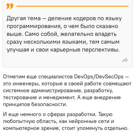
Другая тема — деление кодеров по языку
программирования, о чем было сказано
выше. Само собой, желательно владеть
сразу несколькими языками, тем самым
улучшая и свои карьерные перспективы.
Отметим еще специалистов DevOps/DevSecOps —
это инженеры, которые в своей работе совмещают
системное администрирование, разработку,
тестирование и менеджмент. А еще внедрение
принципов безопасности.
И еще немного о сферах разработки. Такую
любопытную область, как нейронные сети и
компьютерное зрение, стоит упомянуть отдельно.