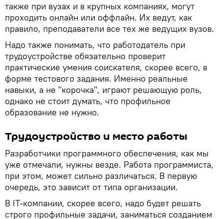
также при вузах и в крупных компаниях, могут
проходить онлайн или оффлайн. Их ведут, как
правило, преподаватели все тех же ведущих вузов.
Надо также понимать, что работодатель при
трудоустройстве обязательно проверит
практические умения соискателя, скорее всего, в
форме тестового задания. Именно реальные
навыки, а не "корочка", играют решающую роль,
однако не стоит думать, что профильное
образование не нужно.
Трудоустройство и место работы
Разработчики программного обеспечения, как мы
уже отмечали, нужны везде. Работа программиста,
при этом, может сильно различаться. В первую
очередь, это зависит от типа организации.
В IT-компании, скорее всего, надо будет решать
строго профильные задачи, заниматься созданием