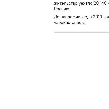
жительство уехало 20 140 
Россию.
До пандемии же, в 2019 го
узбекистанцев.