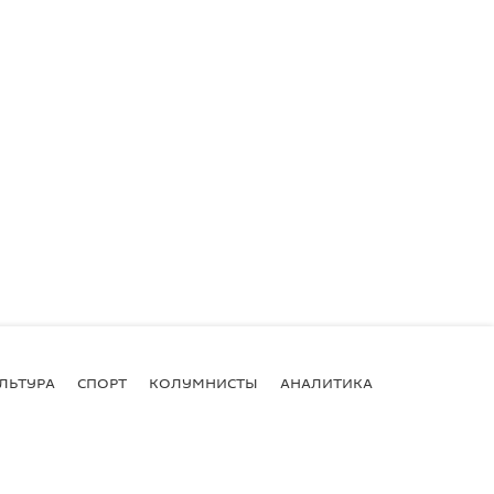
ЛЬТУРА
СПОРТ
КОЛУМНИСТЫ
АНАЛИТИКА