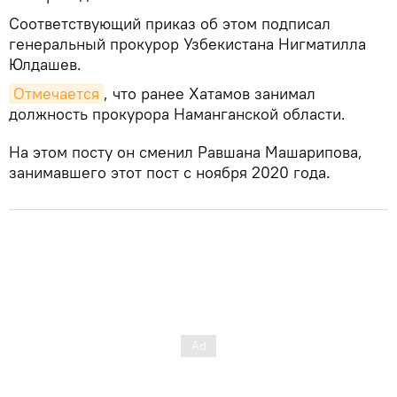
Соответствующий приказ об этом подписал
генеральный прокурор Узбекистана Нигматилла
Юлдашев.
Отмечается
, что ранее Хатамов занимал
должность прокурора Наманганской области.
На этом посту он сменил Равшана Машарипова,
занимавшего этот пост с ноября 2020 года.