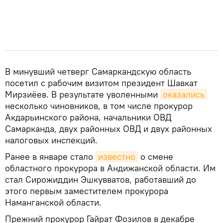
В минувший четверг Самаркандскую область
посетил с рабочим визитом президент Шавкат
Мирзиёев. В результате уволенными
оказались
несколько чиновников, в том числе прокурор
Акдарьинского района, начальники ОВД
Самарканда, двух районных ОВД и двух районных
налоговых инспекций.
Ранее в январе стало
известно
о смене
областного прокурора в Андижанской области. Им
стал Сирожиддин Эшкувватов, работавший до
этого первым заместителем прокурора
Наманганской области.
Прежний прокурор Гайрат Фозилов в декабре