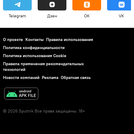
Telegram
Дзен
OK
VK
О проекте
Контакты
Правила использования
Политика конфиденциальности
Политика использования Cookie
Правила применения рекомендательных
технологий
Новости компаний
Реклама
Обратная связь
© 2026 Sputnik Все права защищены. 18+