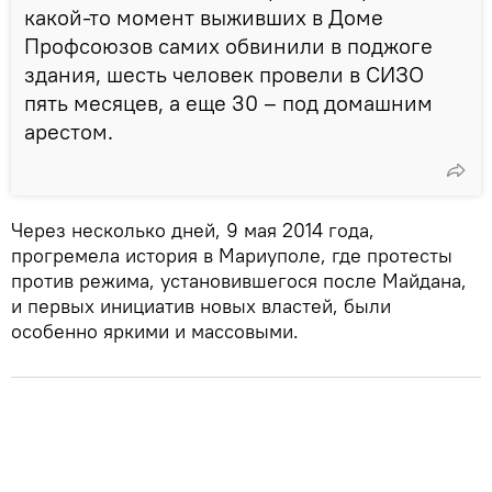
какой-то момент выживших в Доме
Профсоюзов самих обвинили в поджоге
здания, шесть человек провели в СИЗО
пять месяцев, а еще 30 – под домашним
арестом.
Через несколько дней, 9 мая 2014 года,
прогремела история в Мариуполе, где протесты
против режима, установившегося после Майдана,
и первых инициатив новых властей, были
особенно яркими и массовыми.