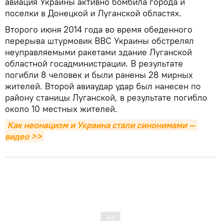
авиация Украины активно бомбила города и
поселки в Донецкой и Луганской областях.
Второго июня 2014 года во время обеденного
перерыва штурмовик ВВС Украины обстрелял
неуправляемыми ракетами здание Луганской
областной госадминистрации. В результате
погибли 8 человек и были ранены 28 мирных
жителей. Второй авиаудар удар был нанесен по
району станицы Луганской, в результате погибло
около 10 местных жителей.
Как неонацизм и Украина стали синонимами — 
видео >>