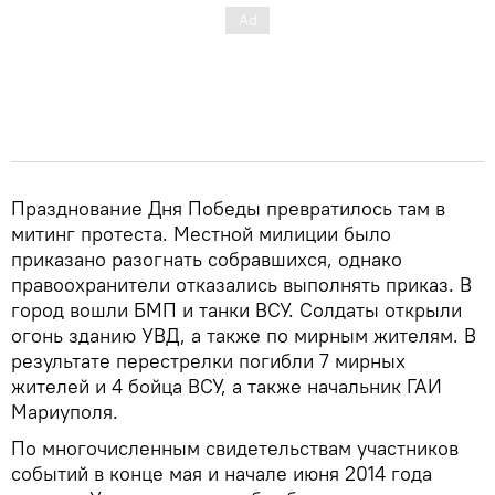
Празднование Дня Победы превратилось там в
митинг протеста. Местной милиции было
приказано разогнать собравшихся, однако
правоохранители отказались выполнять приказ. В
город вошли БМП и танки ВСУ. Солдаты открыли
огонь зданию УВД, а также по мирным жителям. В
результате перестрелки погибли 7 мирных
жителей и 4 бойца ВСУ, а также начальник ГАИ
Мариуполя.
По многочисленным свидетельствам участников
событий в конце мая и начале июня 2014 года