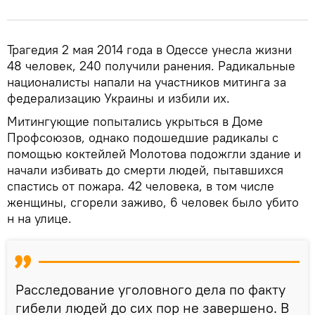
Трагедия 2 мая 2014 года в Одессе унесла жизни
48 человек, 240 получили ранения. Радикальные
националисты напали на участников митинга за
федерализацию Украины и избили их.
Митингующие попытались укрыться в Доме
Профсоюзов, однако подошедшие радикалы с
помощью коктейлей Молотова подожгли здание и
начали избивать до смерти людей, пытавшихся
спастись от пожара. 42 человека, в том числе
женщины, сгорели заживо, 6 человек было убито
н на улице.
Расследование уголовного дела по факту
гибели людей до сих пор не завершено. В