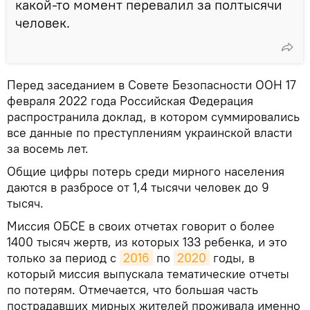
какой-то момент перевалил за полтысячи
человек.
Перед заседанием в Совете Безопасности ООН 17
февраля 2022 года Российская Федерация
распространила доклад, в котором суммировались
все данные по преступлениям украинской власти
за восемь лет.
Общие цифры потерь среди мирного населения
даются в разбросе от 1,4 тысячи человек до 9
тысяч.
Миссия ОБСЕ в своих отчетах говорит о более
1400 тысяч жертв, из которых 133 ребенка, и это
только за период с
2016
по
2020
годы, в
который миссия выпускала тематические отчеты
по потерям. Отмечается, что большая часть
пострадавших мирных жителей проживала именно