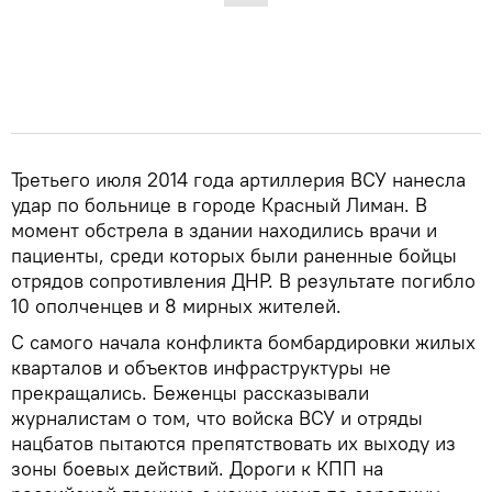
Третьего июля 2014 года артиллерия ВСУ нанесла
удар по больнице в городе Красный Лиман. В
момент обстрела в здании находились врачи и
пациенты, среди которых были раненные бойцы
отрядов сопротивления ДНР. В результате погибло
10 ополченцев и 8 мирных жителей.
С самого начала конфликта бомбардировки жилых
кварталов и объектов инфраструктуры не
прекращались. Беженцы рассказывали
журналистам о том, что войска ВСУ и отряды
нацбатов пытаются препятствовать их выходу из
зоны боевых действий. Дороги к КПП на