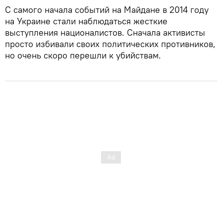
С самого начала событий на Майдане в 2014 году
на Украине стали наблюдаться жесткие
выступления националистов. Сначала активисты
просто избивали своих политических противников,
но очень скоро перешли к убийствам.