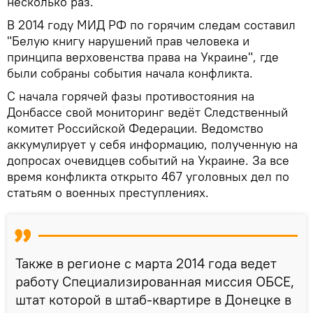
несколько раз.
В 2014 году МИД РФ по горячим следам составил
"Белую книгу нарушений прав человека и
принципа верховенства права на Украине", где
были собраны события начала конфликта.
С начала горячей фазы противостояния на
Донбассе свой мониторинг ведёт Следственный
комитет Российской Федерации. Ведомство
аккумулирует у себя информацию, полученную на
допросах очевидцев событий на Украине. За все
время конфликта открыто 467 уголовных дел по
статьям о военных преступлениях.
Также в регионе с марта 2014 года ведет
работу Специализированная миссия ОБСЕ,
штат которой в штаб-квартире в Донецке в