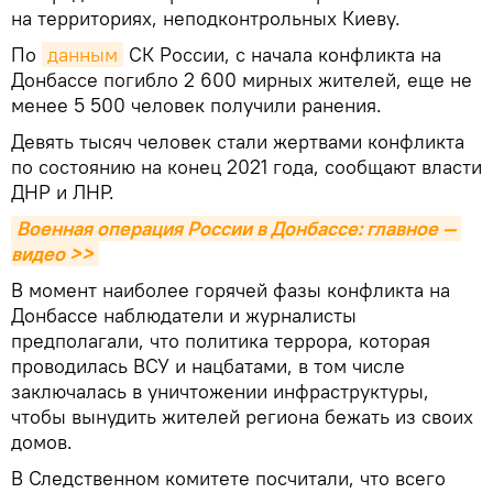
на территориях, неподконтрольных Киеву.
По
данным
СК России, с начала конфликта на
Донбассе погибло 2 600 мирных жителей, еще не
менее 5 500 человек получили ранения.
Девять тысяч человек стали жертвами конфликта
по состоянию на конец 2021 года, сообщают власти
ДНР и ЛНР.
Военная операция России в Донбассе: главное — 
видео >>
В момент наиболее горячей фазы конфликта на
Донбассе наблюдатели и журналисты
предполагали, что политика террора, которая
проводилась ВСУ и нацбатами, в том числе
заключалась в уничтожении инфраструктуры,
чтобы вынудить жителей региона бежать из своих
домов.
В Следственном комитете посчитали, что всего