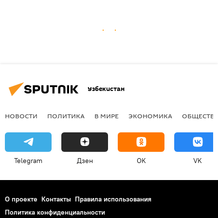
Узбекистан
НОВОСТИ
ПОЛИТИКА
В МИРЕ
ЭКОНОМИКА
ОБЩЕСТВ
Telegram
Дзен
OK
VK
О проекте
Контакты
Правила использования
Политика конфиденциальности