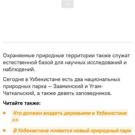
Охраняемые природные территории также служат
естественной базой для научных исследований и
наблюдений.
Сегодня в Узбекистане есть два национальных
природных парка — Зааминский и Угам-
Чаткальский, а также девять заповедников.
Читайте также:
Кто должен владеть деревьями в Узбекистане 
>>
В Узбекистане появится новый природный парк 