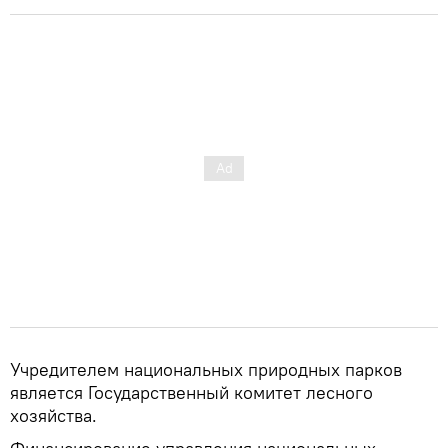
Учредителем национальных природных парков
является Государственный комитет лесного
хозяйства.