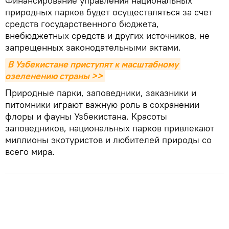
Финансирование управления национальных
природных парков будет осуществляться за счет
средств государственного бюджета,
внебюджетных средств и других источников, не
запрещенных законодательными актами.
В Узбекистане приступят к масштабному 
озеленению страны >>
Природные парки, заповедники, заказники и
питомники играют важную роль в сохранении
флоры и фауны Узбекистана. Красоты
заповедников, национальных парков привлекают
миллионы экотуристов и любителей природы со
всего мира.