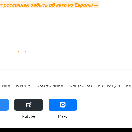
 россиянам забыть об авто из Европы — 
ТИКА
В МИРЕ
ЭКОНОМИКА
ОБЩЕСТВО
МИГРАЦИЯ
КУ
Rutube
Макс