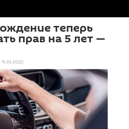
вождение теперь
ть прав на 5 лет —
 15.03.2022
)