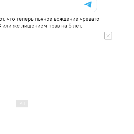
т, что теперь пьяное вождение чревато
 или же лишением прав на 5 лет.