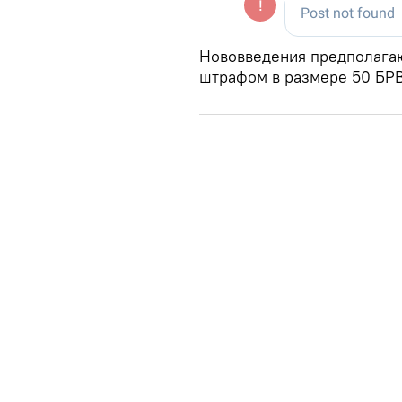
Нововведения предполагаю
штрафом в размере 50 БРВ