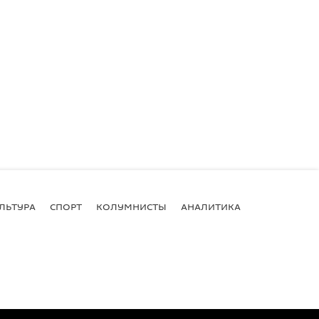
ЛЬТУРА
СПОРТ
КОЛУМНИСТЫ
АНАЛИТИКА