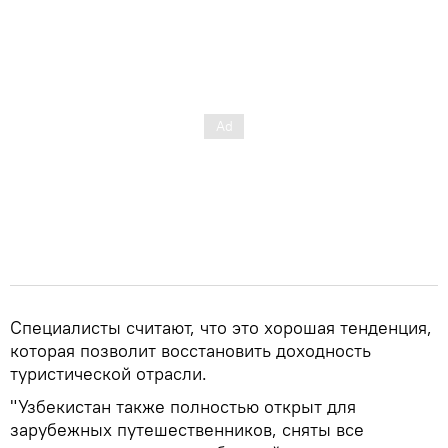
Специалисты считают, что это хорошая тенденция,
которая позволит восстановить доходность
туристической отрасли.
"Узбекистан также полностью открыт для
зарубежных путешественников, сняты все