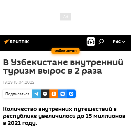
РУС
Узбекистан
В Узбекистане внутренний
туризм вырос в 2 раза
19:29 13.04.2022
Подписаться
Количество внутренних путешествий в
республике увеличилось до 15 миллионов
в 2021 году.