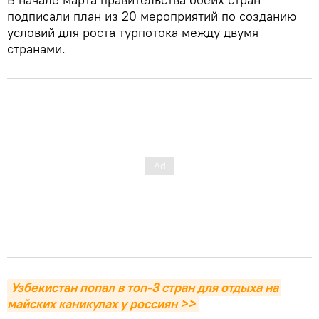
подписали план из 20 мероприятий по созданию
условий для роста турпотока между двумя
странами.
Узбекистан попал в топ-3 стран для отдыха на 
майских каникулах у россиян >>