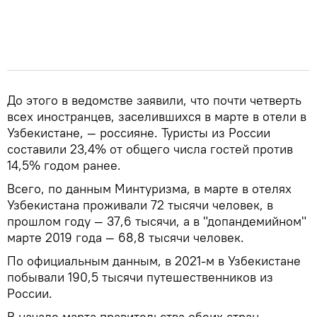
До этого в ведомстве заявили, что почти четверть
всех иностранцев, заселившихся в марте в отели в
Узбекистане, — россияне. Туристы из России
составили 23,4% от общего числа гостей против
14,5% годом ранее.
Всего, по данным Минтуризма, в марте в отелях
Узбекистана проживали 72 тысячи человек, в
прошлом году — 37,6 тысячи, а в "допандемийном"
марте 2019 года — 68,8 тысячи человек.
По официальным данным, в 2021-м в Узбекистане
побывали 190,5 тысячи путешественников из
России.
В начале марта правительства обеих стран