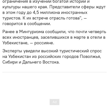
ограничения в изучении богатой истории и
культуры нашего края. Представители сферы ждут
в этом году до 4,5 миллиона иностранных
туристов. К их встрече отрасль готова", —
говорится в сообщении.
Ранее в Минтуризма сообщили, что почти четверть
всех иностранцев, заселившихся в марте в отели в
Узбекистане, — россияне.
Эксперты увидели высокий туристический спрос
на Узбекистан из российских городов Поволжья,
Сибири и Дальнего Востока.