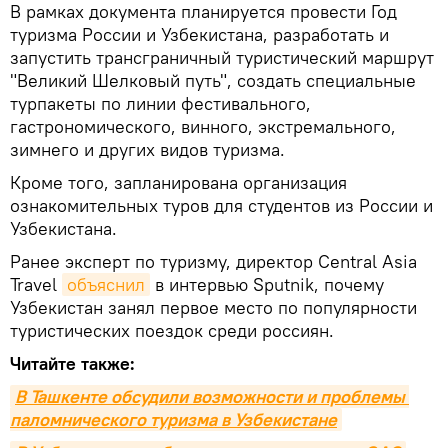
В рамках документа планируется провести Год
туризма России и Узбекистана, разработать и
запустить трансграничный туристический маршрут
"Великий Шелковый путь", создать специальные
турпакеты по линии фестивального,
гастрономического, винного, экстремального,
зимнего и других видов туризма.
Кроме того, запланирована организация
ознакомительных туров для студентов из России и
Узбекистана.
Ранее эксперт по туризму, директор Central Asia
Travel
объяснил
в интервью Sputnik, почему
Узбекистан занял первое место по популярности
туристических поездок среди россиян.
Читайте также:
В Ташкенте обсудили возможности и проблемы 
паломнического туризма в Узбекистане