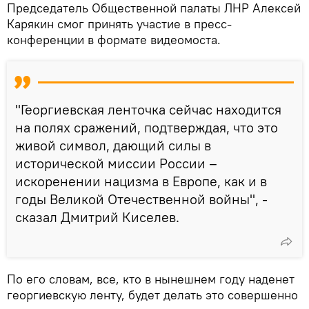
Председатель Общественной палаты ЛНР Алексей
Карякин смог принять участие в пресс-
конференции в формате видеомоста.
"Георгиевская ленточка сейчас находится
на полях сражений, подтверждая, что это
живой символ, дающий силы в
исторической миссии России –
искоренении нацизма в Европе, как и в
годы Великой Отечественной войны", -
сказал Дмитрий Киселев.
По его словам, все, кто в нынешнем году наденет
георгиевскую ленту, будет делать это совершенно