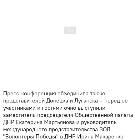
Пресс-конференция объединила также
представителей Донецка и Луганска – перед ее
участниками и гостями очно выступили
заместитель председателя Общественной палаты
ДНР Екатерина Мартьянова и руководитель
международного представительства ВОД
"Волонтеры Победы" в ДНР Ирина Макаренко.