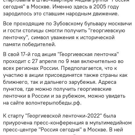
сегодня" в Москве. Именно здесь в 2005 году
зародилось это ставшим народным движение.
Все проходящие по Зубовскому бульвару москвичи
и гости столицы смогли получить "георгиевскую
ленточку", символ уважения к исторической
памяти победителей.
В свой 17-й год акция "Георгиевская ленточка"
проходит с 27 апреля по 9 мая включительно во
всех регионах России. Предполагается, что к
участию в акции присоединятся также страны как
ближнего, так и дальнего зарубежья. Адреса
пунктов, где можно получить георгиевские
ленточки в России и за рубежом, можно увидеть
на сайте волонтерыпобеды.рф.
К старту "Георгиевской ленточки-2022" была
приурочена пресс-конференция в мультимедийном
пресс-центре "Россия сегодня" в Москве. В ней