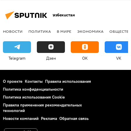
Узбекистан
НОВОСТИ
ПОЛИТИКА
В МИРЕ
ЭКОНОМИКА
ОБЩЕСТВ
Telegram
Дзен
OK
VK
О проекте
Контакты
Правила использования
Политика конфиденциальности
Политика использования Cookie
Правила применения рекомендательных
технологий
Новости компаний
Реклама
Обратная связь