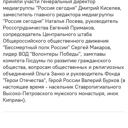
приняли участи генеральный директор
медиагруппы "Россия сегодня" Дмитрий Киселев,
заместитель главного редактора медиагруппы
"Россия сегодня" Наталья Лосева, руководитель
Россотрудничества Евгений Примаков,
сопредседатель Центрального штаба
Общероссийского общественного движения
"Бессмертный полк России" Сергей Макаров,
лидер ВОД "Волонтеры Победы", замглавы
комитета Госдумы по развитию гражданского
общества, вопросам общественных и религиозных
объединений Ольга Занко и руководитель Фонда
"Герои Отечества", Герой России Валерий Бурков (в
настоящее время - насельник Ставропигиального
Высоко-Петровского мужского монастыря, инок
Киприан).