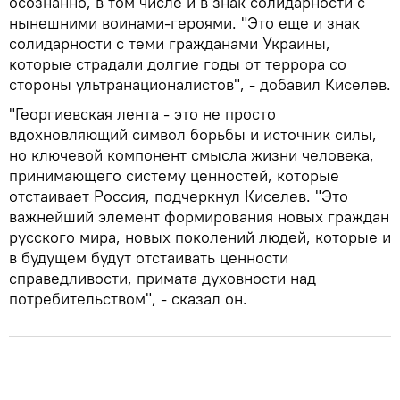
осознанно, в том числе и в знак солидарности с
нынешними воинами-героями. "Это еще и знак
солидарности с теми гражданами Украины,
которые страдали долгие годы от террора со
стороны ультранационалистов", - добавил Киселев.
"Георгиевская лента - это не просто
вдохновляющий символ борьбы и источник силы,
но ключевой компонент смысла жизни человека,
принимающего систему ценностей, которые
отстаивает Россия, подчеркнул Киселев. "Это
важнейший элемент формирования новых граждан
русского мира, новых поколений людей, которые и
в будущем будут отстаивать ценности
справедливости, примата духовности над
потребительством", - сказал он.