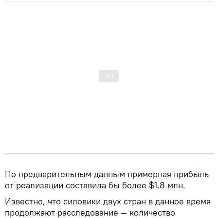
По предварительным данным примерная прибыль
от реализации составила бы более $1,8 млн.
Известно, что силовики двух стран в данное время
продолжают расследование — количество