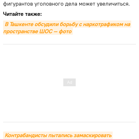
фигурантов уголовного дела может увеличиться.
Читайте также:
В Ташкенте обсудили борьбу с наркотрафиком на 
пространстве ШОС — фото
Контрабандисты пытались замаскировать 