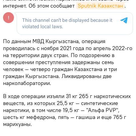
интернет. Об этом сообщает
Sputnik Казахстан
.
По данным МВД Кыргызстана, операция
проводилась с ноября 2021 года по апрель 2022-го
на территории двух стран. По подозрению в
совершении преступления задержаны семь
человек — четверо граждан Казахстана и три
граждан Кыргызстана. Ликвидированы две
нарколаборатории.
В ходе операции изъяли 31 кг 265 г наркотических
веществ, из которых 25,5 кг — синтетические
наркотики, в том числе 19,5 кг — "Альфа PVP",
шесть кг мефедрона, пять — гашиша и еще 765 г
марихуаны.