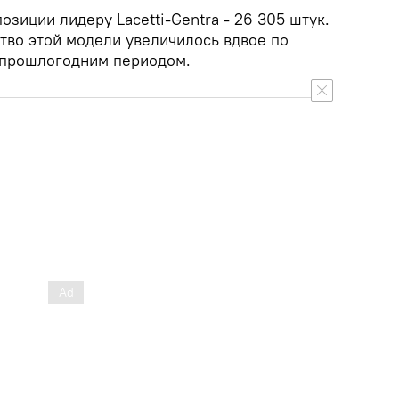
озиции лидеру Lacetti-Gentra - 26 305 штук.
тво этой модели увеличилось вдвое по
 прошлогодним периодом.