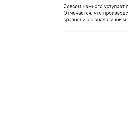
Совсем немного уступает п
Отмечается, что производс
сравнению с аналогичным