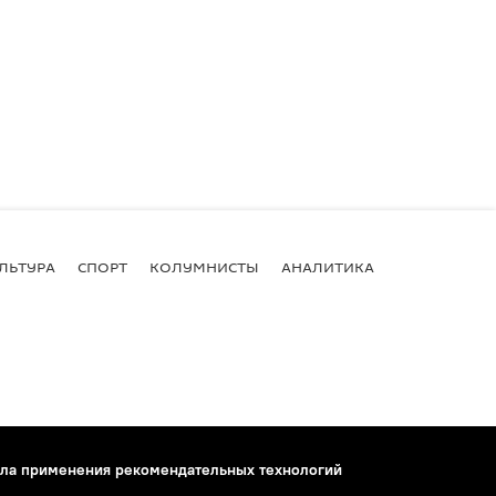
ЛЬТУРА
СПОРТ
КОЛУМНИСТЫ
АНАЛИТИКА
ла применения рекомендательных технологий