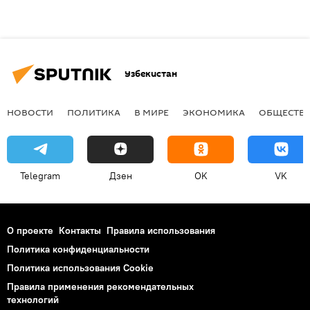
Узбекистан
НОВОСТИ
ПОЛИТИКА
В МИРЕ
ЭКОНОМИКА
ОБЩЕСТВ
Telegram
Дзен
OK
VK
О проекте
Контакты
Правила использования
Политика конфиденциальности
Политика использования Cookie
Правила применения рекомендательных
технологий