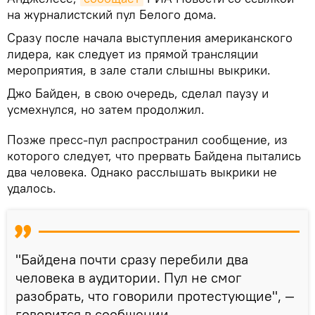
на журналистский пул Белого дома.
Сразу после начала выступления американского
лидера, как следует из прямой трансляции
мероприятия, в зале стали слышны выкрики.
Джо Байден, в свою очередь, сделал паузу и
усмехнулся, но затем продолжил.
Позже пресс-пул распространил сообщение, из
которого следует, что прервать Байдена пытались
два человека. Однако расслышать выкрики не
удалось.
"Байдена почти сразу перебили два
человека в аудитории. Пул не смог
разобрать, что говорили протестующие", —
говорится в сообщении
.