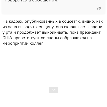
На кадрах, опубликованных в соцсетях, видно, как
из зала выводят женщину, она складывает ладони
у рта и продолжает выкрикивать, пока президент
США приветствует со сцены собравшихся на
мероприятии коллег.