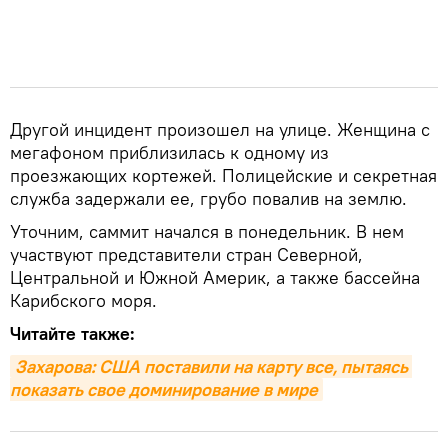
Другой инцидент произошел на улице. Женщина с
мегафоном приблизилась к одному из
проезжающих кортежей. Полицейские и секретная
служба задержали ее, грубо повалив на землю.
Уточним, саммит начался в понедельник. В нем
участвуют представители стран Северной,
Центральной и Южной Америк, а также бассейна
Карибского моря.
Читайте также:
Захарова: США поставили на карту все, пытаясь 
показать свое доминирование в мире