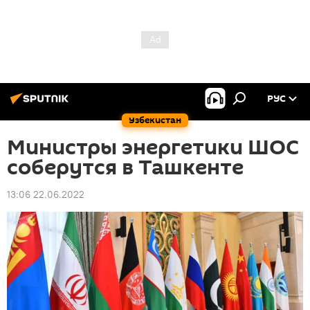
РУС
Узбекистан
Министры энергетики ШОС
соберутся в Ташкенте
13:06 22.06.2022