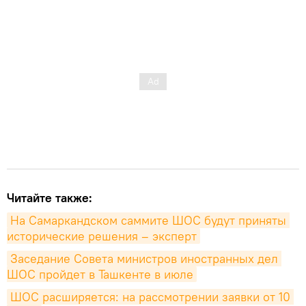
Читайте также:
На Самаркандском саммите ШОС будут приняты 
исторические решения – эксперт
Заседание Совета министров иностранных дел 
ШОС пройдет в Ташкенте в июле
ШОС расширяется: на рассмотрении заявки от 10 