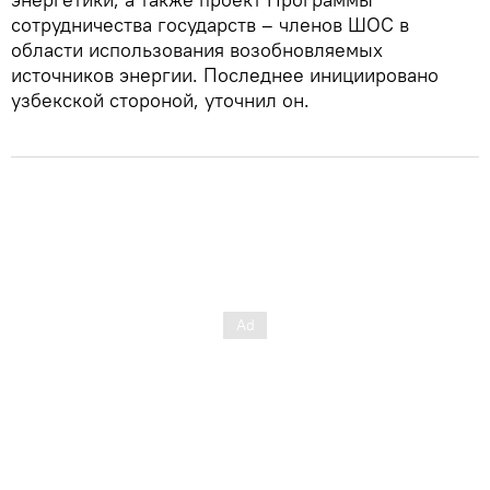
сотрудничества государств – членов ШОС в
области использования возобновляемых
источников энергии. Последнее инициировано
узбекской стороной, уточнил он.