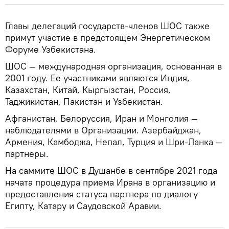
Главы делегаций государств-членов ШОС также
примут участие в предстоящем Энергетическом
Форуме Узбекистана.
ШОС — международная организация, основанная в
2001 году. Ее участниками являются Индия,
Казахстан, Китай, Кыргызстан, Россия,
Таджикистан, Пакистан и Узбекистан.
Афганистан, Белоруссия, Иран и Монголия —
наблюдателями в Организации. Азербайджан,
Армения, Камбоджа, Непал, Турция и Шри-Ланка —
партнеры.
На саммите ШОС в Душанбе в сентябре 2021 года
начата процедура приема Ирана в организацию и
предоставления статуса партнера по диалогу
Египту, Катару и Саудовской Аравии.