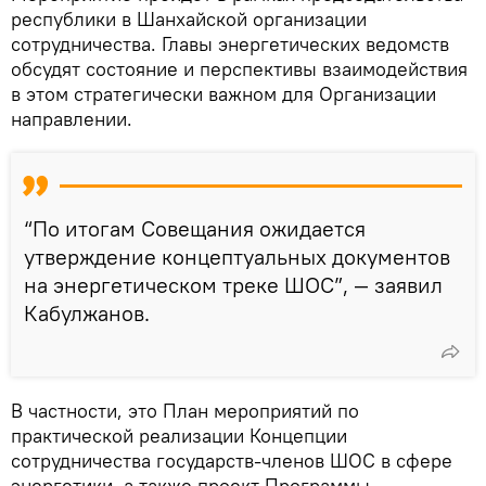
республики в Шанхайской организации
сотрудничества. Главы энергетических ведомств
обсудят состояние и перспективы взаимодействия
в этом стратегически важном для Организации
направлении.
“По итогам Совещания ожидается
утверждение концептуальных документов
на энергетическом треке ШОС”, — заявил
Кабулжанов.
В частности, это План мероприятий по
практической реализации Концепции
сотрудничества государств-членов ШОС в сфере
энергетики, а также проект Программы