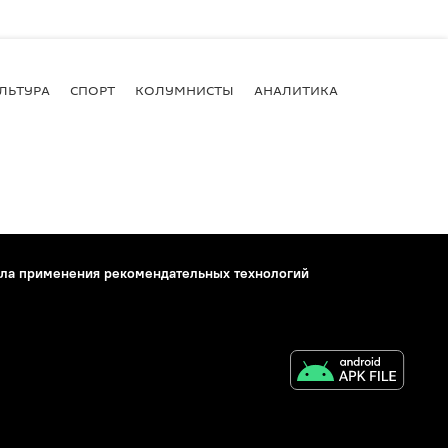
ЛЬТУРА
СПОРТ
КОЛУМНИСТЫ
АНАЛИТИКА
ла применения рекомендательных технологий