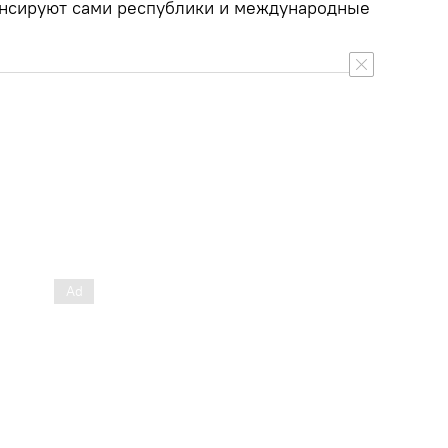
ансируют сами республики и международные