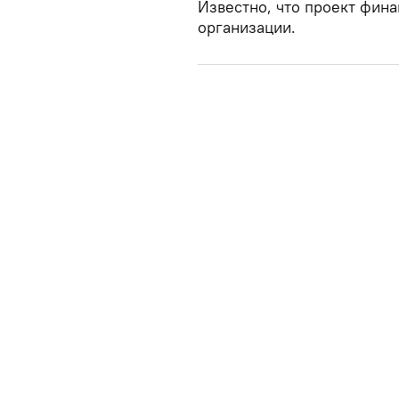
Известно, что проект фин
организации.