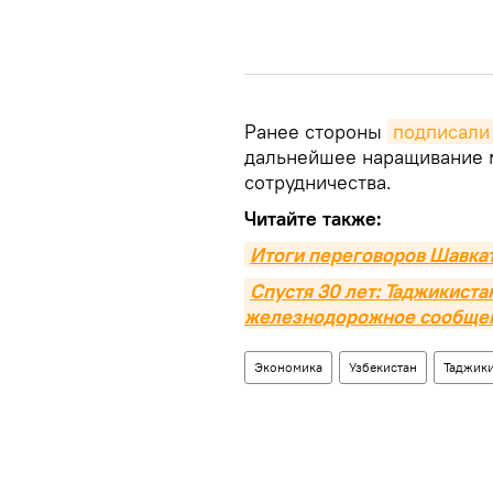
Ранее стороны
подписали
дальнейшее наращивание 
сотрудничества.
Читайте также:
Итоги переговоров Шавка
Спустя 30 лет: Таджикиста
железнодорожное сообще
Экономика
Узбекистан
Таджик