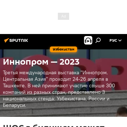
РУС
Узбекистан
Иннопром — 2023
Третья международная выставка "Иннопром.
Центральная Азия" проходит 24-26 апреля в
Ташкенте. В ней принимают участие свыше 300
компаний из разных стран, представлено 3
национальных стенда: Узбекистана, России и
Беларуси.