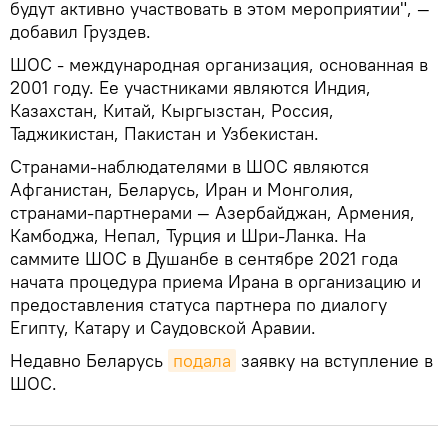
будут активно участвовать в этом мероприятии", —
добавил Груздев.
ШОС - международная организация, основанная в
2001 году. Ее участниками являются Индия,
Казахстан, Китай, Кыргызстан, Россия,
Таджикистан, Пакистан и Узбекистан.
Странами-наблюдателями в ШОС являются
Афганистан, Беларусь, Иран и Монголия,
странами-партнерами — Азербайджан, Армения,
Камбоджа, Непал, Турция и Шри-Ланка. На
саммите ШОС в Душанбе в сентябре 2021 года
начата процедура приема Ирана в организацию и
предоставления статуса партнера по диалогу
Египту, Катару и Саудовской Аравии.
Недавно Беларусь
подала
заявку на вступление в
ШОС.