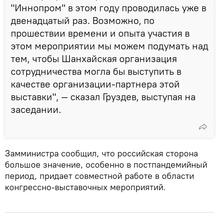
"Иннопром" в этом году проводилась уже в
двенадцатый раз. Возможно, по
прошествии времени и опыта участия в
этом мероприятии мы можем подумать над
тем, чтобы Шанхайская организация
сотрудничества могла бы выступить в
качестве организации-партнера этой
выставки", — сказал Груздев, выступая на
заседании.
Замминистра сообщил, что российская сторона
большое значение, особенно в постпандемийный
период, придает совместной работе в области
конгрессно-выставочных мероприятий.