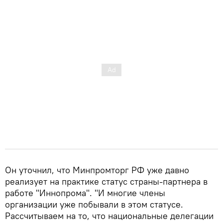
Он уточнил, что Минпромторг РФ уже давно
реализует на практике статус страны-партнера в
работе "Иннопрома". "И многие члены
организации уже побывали в этом статусе.
Рассчитываем на то, что национальные делегации