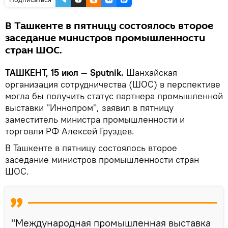
В Ташкенте в пятницу состоялось второе
заседание министров промышленности
стран ШОС.
ТАШКЕНТ, 15 июл — Sputnik.
Шанхайская
организация сотрудничества (ШОС) в перспективе
могла бы получить статус партнера промышленной
выставки "Иннопром", заявил в пятницу
заместитель министра промышленности и
торговли РФ Алексей Груздев.
В Ташкенте в пятницу состоялось второе
заседание министров промышленности стран
ШОС.
"Международная промышленная выставка