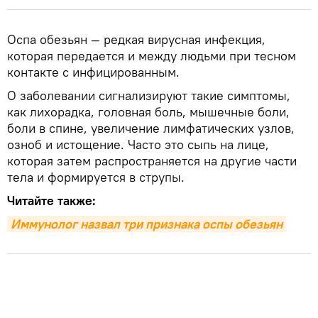
Оспа обезьян — редкая вирусная инфекция,
которая передается и между людьми при тесном
контакте с инфицированным.
О заболевании сигнализируют такие симптомы,
как лихорадка, головная боль, мышечные боли,
боли в спине, увеличение лимфатических узлов,
озноб и истощение. Часто это сыпь на лице,
которая затем распространяется на другие части
тела и формируется в струпы.
Читайте также:
Иммунолог назвал три признака оспы обезьян