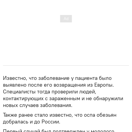
Известно, что заболевание у пациента было
выявлено после его возвращения из Европы.
Специалисты тогда проверили людей,
контактирующих с зараженным и не обнаружили
новых случаев заболевания.
Также ранее стало известно, что оспа обезьян
добралась и до России.
Первый случай был подтвержден у молодого