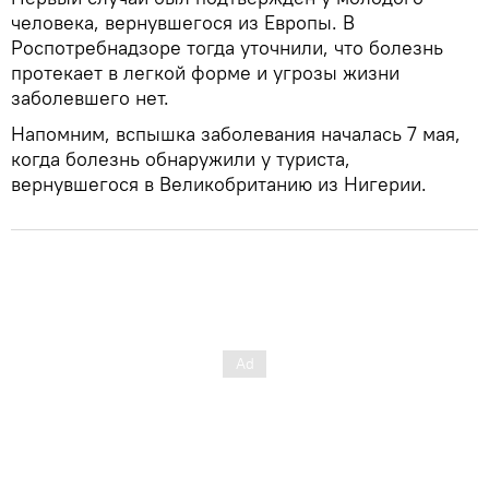
человека, вернувшегося из Европы. В
Роспотребнадзоре тогда уточнили, что болезнь
протекает в легкой форме и угрозы жизни
заболевшего нет.
Напомним, вспышка заболевания началась 7 мая,
когда болезнь обнаружили у туриста,
вернувшегося в Великобританию из Нигерии.