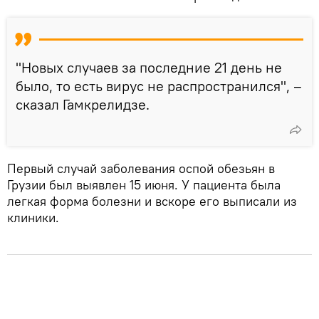
"Новых случаев за последние 21 день не
было, то есть вирус не распространился", –
сказал Гамкрелидзе.
Первый случай заболевания оспой обезьян в
Грузии был выявлен 15 июня. У пациента была
легкая форма болезни и вскоре его выписали из
клиники.