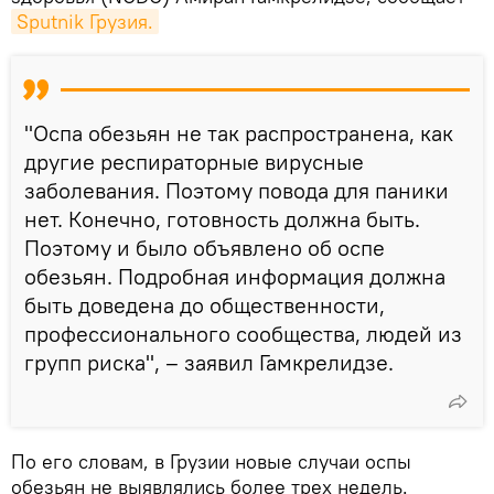
Sputnik Грузия.
"Оспа обезьян не так распространена, как
другие респираторные вирусные
заболевания. Поэтому повода для паники
нет. Конечно, готовность должна быть.
Поэтому и было объявлено об оспе
обезьян. Подробная информация должна
быть доведена до общественности,
профессионального сообщества, людей из
групп риска", – заявил Гамкрелидзе.
По его словам, в Грузии новые случаи оспы
обезьян не выявлялись более трех недель.