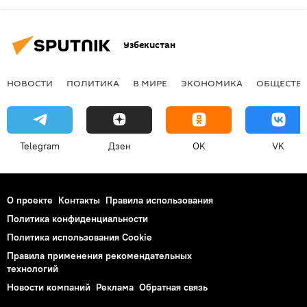
Узбекистан
НОВОСТИ
ПОЛИТИКА
В МИРЕ
ЭКОНОМИКА
ОБЩЕСТВ
Telegram
Дзен
OK
VK
О проекте
Контакты
Правила использования
Политика конфиденциальности
Политика использования Cookie
Правила применения рекомендательных
технологий
Новости компаний
Реклама
Обратная связь