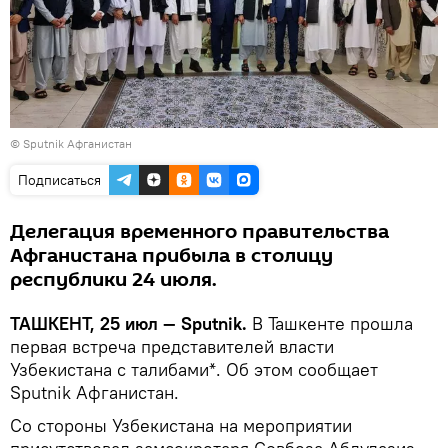
©
Sputnik Афганистан
Подписаться
Делегация временного правительства
Афганистана прибыла в столицу
республики 24 июля.
ТАШКЕНТ, 25 июл — Sputnik.
В Ташкенте прошла
первая встреча представителей власти
Узбекистана с талибами*. Об этом сообщает
Sputnik Афганистан.
Со стороны Узбекистана на мероприятии