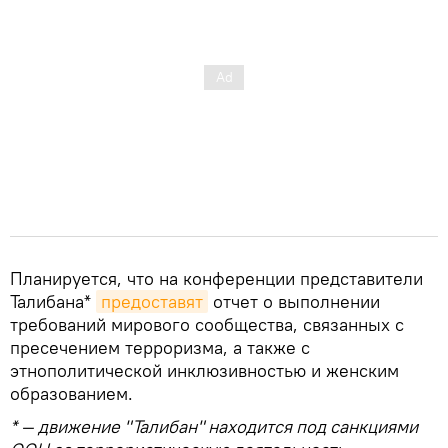
Планируется, что на конференции представители
Талибана*
предоставят
отчет о выполнении
требований мирового сообщества, связанных с
пресечением терроризма, а также с
этнополитической инклюзивностью и женским
образованием.
* — движение "Талибан" находится под санкциями