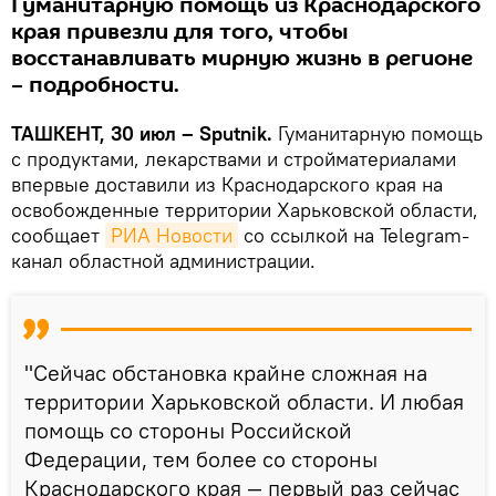
Гуманитарную помощь из Краснодарского
края привезли для того, чтобы
восстанавливать мирную жизнь в регионе
– подробности.
ТАШКЕНТ, 30 июл – Sputnik.
Гуманитарную помощь
с продуктами, лекарствами и стройматериалами
впервые доставили из Краснодарского края на
освобожденные территории Харьковской области,
сообщает
РИА Новости
со ссылкой на Telegram-
канал областной администрации.
"Сейчас обстановка крайне сложная на
территории Харьковской области. И любая
помощь со стороны Российской
Федерации, тем более со стороны
Краснодарского края — первый раз сейчас