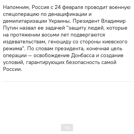
Напомним, Россия с 24 февраля проводит военную
спецоперацию по денацификации и
демилитаризации Украины. Президент Владимир
Путин назвал ее задачей "защиту людей, которые
на протяжении восьми лет подвергаются
издевательствам, геноциду со стороны киевского
режима". По словам президента, конечная цель
операции — освобождение Донбасса и создание
условий, гарантирующих безопасность самой
России.