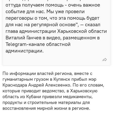
оттуда получаем помощь - очень важное
событие для нас. Мы уже провели
переговоры о том, что эта помощь будет
для нас на регулярной основе", — сказал
глава администрации Харьковской области
Виталий Ганчев в видео, размещенном в
Telegram-канале областной
администрации.
По информации властей региона, вместе с
гуманитарным грузом в Купянск прибыл мэр
Краснодара Андрей Алексеенко. По его словам,
которые приводит ведомство, в Харьковскую
область из Кубани привезли медикаменты,
продукты и строительные материалы для
восстановления мирной жизни в регионе.