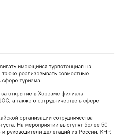
двигать имеющийся турпотенциал на
а также реализовывать совместные
 сфере туризма.
 за открытие в Хорезме филиала
ОС, а также о сотрудничестве в сфере
айской организации сотрудничества
вгуста. На мероприятии выступят более 50
 и руководители делегаций из России, КНР,