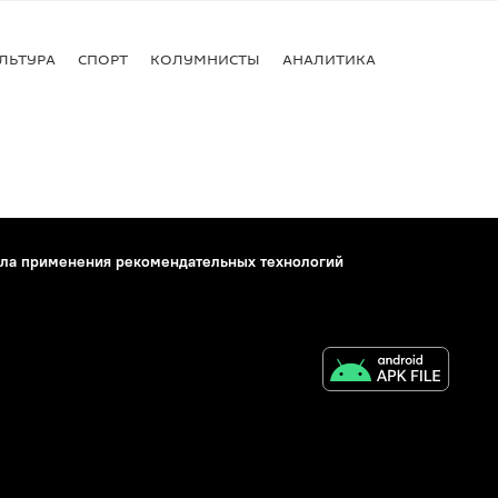
ЛЬТУРА
СПОРТ
КОЛУМНИСТЫ
АНАЛИТИКА
ла применения рекомендательных технологий