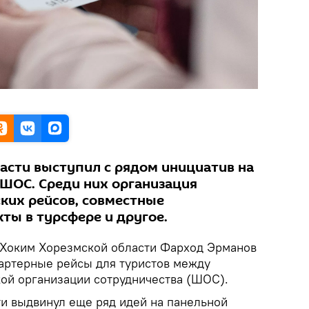
асти выступил с рядом инициатив на
 ШОС. Среди них организация
ких рейсов, совместные
ты в турсфере и другое.
Хоким Хорезмской области Фарход Эрманов
артерные рейсы для туристов между
ой организации сотрудничества (ШОС).
ти выдвинул еще ряд идей на панельной