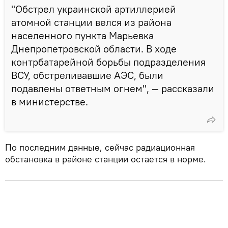
"Обстрел украинской артиллерией
атомной станции велся из района
населенного пункта Марьевка
Днепропетровской области. В ходе
контрбатарейной борьбы подразделения
ВСУ, обстреливавшие АЭС, были
подавлены ответным огнем", — рассказали
в министерстве.
По последним данные, сейчас радиационная
обстановка в районе станции остается в норме.