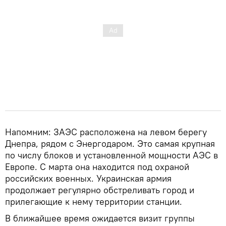
Напомним: ЗАЭС расположена на левом берегу
Днепра, рядом с Энергодаром. Это самая крупная
по числу блоков и установленной мощности АЭС в
Европе. С марта она находится под охраной
российских военных. Украинская армия
продолжает регулярно обстреливать город и
прилегающие к нему территории станции.
В ближайшее время ожидается визит группы