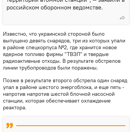
российском оборонном ведомстве.
Известно, что украинской стороной было
выпущено девять снарядов, три из которых упали
в районе спецкорпуса №2, где хранится новое
ядерное топливо фирмы "ТВЭЛ" и твердые
радиоактивные отходы. В результате обстрелов
линии трубопроводов были поражены.
Позже в результате второго обстрела один снаряд
упал в районе шестого энергоблока, и еще пять -
напротив напротив шестой блочной насосной
станции, которая обеспечивает охлаждение
реактора.