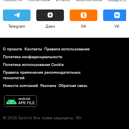
Telegram
Дзен
OK
VK
О проекте
Контакты
Правила использования
Политика конфиденциальности
Политика использования Cookie
Правила применения рекомендательных
технологий
Новости компаний
Реклама
Обратная связь
© 2026 Sputnik Все права защищены. 18+