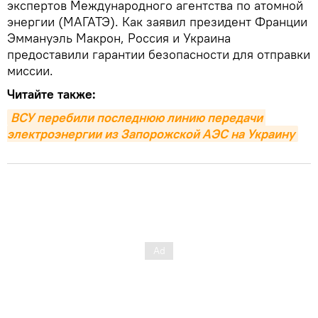
экспертов Международного агентства по атомной
энергии (МАГАТЭ). Как заявил президент Франции
Эммануэль Макрон, Россия и Украина
предоставили гарантии безопасности для отправки
миссии.
Читайте также:
ВСУ перебили последнюю линию передачи 
электроэнергии из Запорожской АЭС на Украину