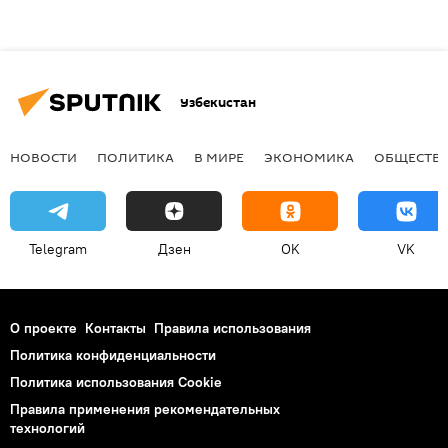
Узбекистан
НОВОСТИ
ПОЛИТИКА
В МИРЕ
ЭКОНОМИКА
ОБЩЕСТВ
Telegram
Дзен
OK
VK
О проекте
Контакты
Правила использования
Политика конфиденциальности
Политика использования Cookie
Правила применения рекомендательных
технологий