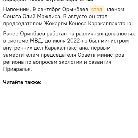
Напомним, 9 сентября Орынбаев
стал
членом
Сената Олий Мажлиса. В августе он стал
председателем Жокаргы Кенеса Каракалпакстана.
Ранее Оринбаев работал на различных должностях
в системе МВД, до июля 2022-го был министром
внутренних дел Каракалпакстана, первым
заместителем председателя Совета министров
региона по вопросам экологии и развития
Приаралья.
Читайте также: