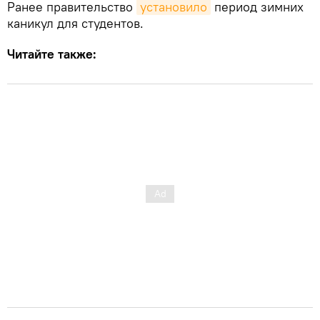
Ранее правительство
установило
период зимних
каникул для студентов.
Читайте также: