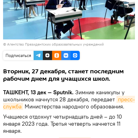
©
Агентство Президентских образовательных учреждений
Подписаться
Вторник, 27 декабря, станет последним
рабочим днем для учащихся школ.
ТАШКЕНТ, 13 дек — Sputnik.
Зимние каникулы у
школьников начнутся 28 декабря, передает
пресс-
служба
Министерства народного образования.
Учащиеся отдохнут четырнадцать дней – до 10
января 2023 года. Третья четверть начнется 11
января.