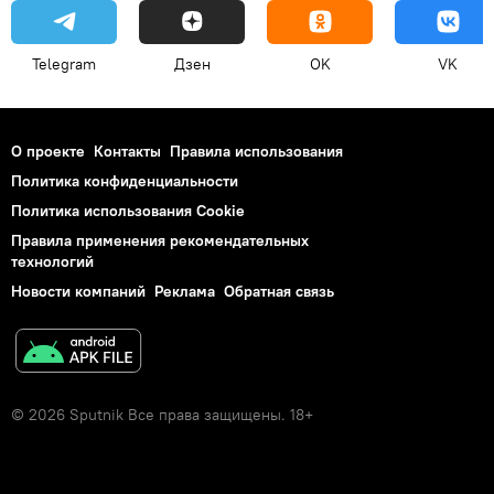
Telegram
Дзен
OK
VK
О проекте
Контакты
Правила использования
Политика конфиденциальности
Политика использования Cookie
Правила применения рекомендательных
технологий
Новости компаний
Реклама
Обратная связь
© 2026 Sputnik Все права защищены. 18+