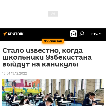
РУС
Узбекистан
Стало известно, когда
школьники Узбекистана
выйдут на каникулы
13:54 13.12.2022