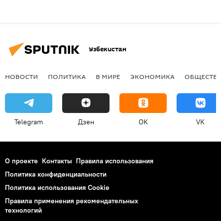
Узбекистан
НОВОСТИ
ПОЛИТИКА
В МИРЕ
ЭКОНОМИКА
ОБЩЕСТВ
Telegram
Дзен
OK
VK
О проекте
Контакты
Правила использования
Политика конфиденциальности
Политика использования Cookie
Правила применения рекомендательных
технологий