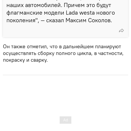
наших автомобилей. Причем это будут
флагманские модели Lada westa нового
поколения", — сказал Максим Соколов.
Он также отметил, что в дальнейшем планируют
осуществлять сборку полного цикла, в частности,
покраску и сварку.