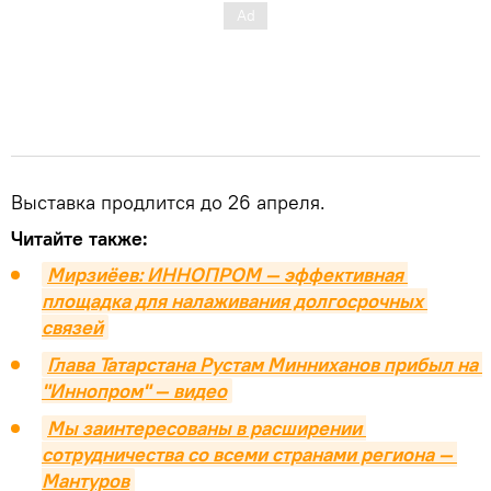
Выставка продлится до 26 апреля.
Читайте также:
Мирзиёев: ИННОПРОМ — эффективная 
площадка для налаживания долгосрочных 
связей
Глава Татарстана Рустам Минниханов прибыл на 
"Иннопром" — видео
Мы заинтересованы в расширении 
сотрудничества со всеми странами региона — 
Мантуров