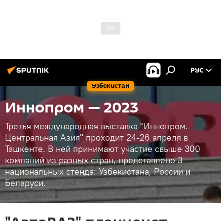
РУС
Узбекистан
Иннопром — 2023
Третья международная выставка "Иннопром.
Центральная Азия" проходит 24-26 апреля в
Ташкенте. В ней принимают участие свыше 300
компаний из разных стран, представлено 3
национальных стенда: Узбекистана, России и
Беларуси.