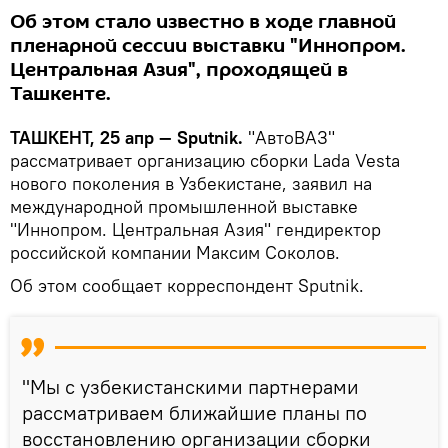
Об этом стало известно в ходе главной
пленарной сессии выставки "Иннопром.
Центральная Азия", проходящей в
Ташкенте.
ТАШКЕНТ, 25 апр — Sputnik.
"АвтоВАЗ"
рассматривает организацию сборки Lada Vesta
нового поколения в Узбекистане, заявил на
международной промышленной выставке
"Иннопром. Центральная Азия" гендиректор
российской компании Максим Соколов.
Об этом сообщает корреспондент Sputnik.
"Мы с узбекистанскими партнерами
рассматриваем ближайшие планы по
восстановлению организации сборки