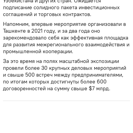
Узбекистана и других стран. Ожидается
подписание солидного пакета инвестиционных
соглашений и торговых контрактов.
Напомним, впервые мероприятие организовали в
Ташкенте в 2021 году, и за два года оно
зарекомендовало себя как эффективная площадка
для развития межрегионального взаимодействия и
промышленной кооперации.
За это время на полях масштабной экспозиции
провели более 30 крупных деловых мероприятий
и свыше 500 встреч между предпринимателями,
по итогам которых достигнуты более 600
договоренностей на сумму свыше $7 млрд.