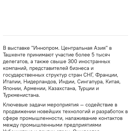
В выставке "Иннопром. Центральная Азия" в
Ташкенте принимают участие более 5 тысяч
делегатов, а также свыше 300 иностранных
компаний, представителей бизнеса и
государственных структур стран СНГ, Франции,
Италии, Нидерландов, Индии, Сингапура, Китая,
Японии, Армении, Казахстана, Турции и
Туркменистана.
Ключевые задачи мероприятия — содействие в
продвижении новейших технологий и разработок в
сфере промышленности, налаживание контактов
между промышленными предприятиями