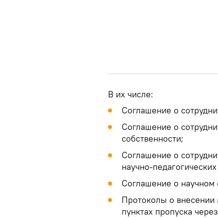
В их числе:
Соглашение о сотрудни
Соглашение о сотрудн
собственности;
Соглашение о сотрудни
научно-педагогических
Соглашение о научном 
Протоколы о внесении 
пунктах пропуска чере