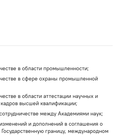
честве в области промышленности;
ичестве в сфере охраны промышленной
честве в области аттестации научных и
 кадров высшей квалификации;
сотрудничестве между Академиями наук;
изменений и дополнений в соглашения о
з Государственную границу, международном