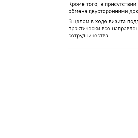
Кроме того, в присутствии
обмена двусторонними до
В целом в ходе визита по
практически все направле
сотрудничества.