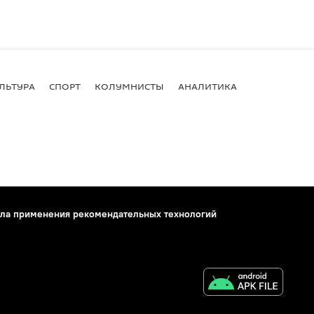
ЛЬТУРА
СПОРТ
КОЛУМНИСТЫ
АНАЛИТИКА
ла применения рекомендательных технологий