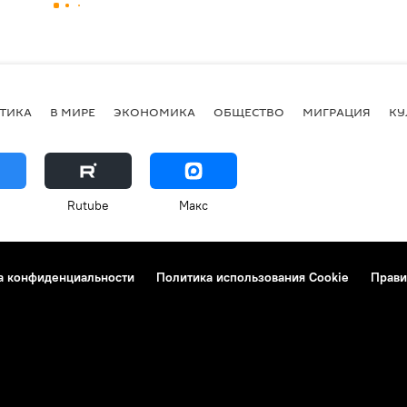
ТИКА
В МИРЕ
ЭКОНОМИКА
ОБЩЕСТВО
МИГРАЦИЯ
КУ
Rutube
Макс
а конфиденциальности
Политика использования Cookie
Прави