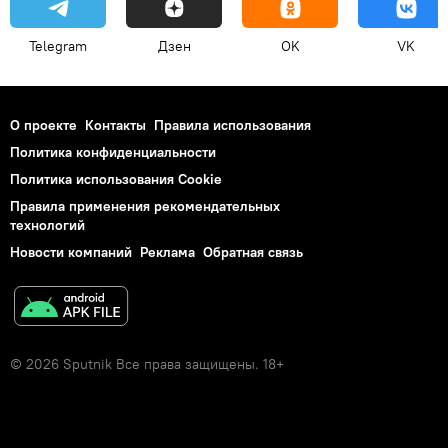
Telegram
Дзен
OK
VK
О проекте
Контакты
Правила использования
Политика конфиденциальности
Политика использования Cookie
Правила применения рекомендательных
технологий
Новости компаний
Реклама
Обратная связь
© 2026 Sputnik Все права защищены. 18+