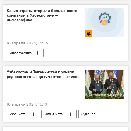
Образование
Общество
Какие страны открыли больше всего
компаний в Узбекистане —
инфографика
18 апреля 2024, 18:35
Инфографика
Узбекистан и Таджикистан приняли
ряд совместных документов — список
18 апреля 2024, 18:10
Узбекистан
Таджикистан
Душанбе
переговоры
Шавкат Мирзиёев