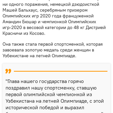
ни одного поражения, немецкой дзюдоисткой
Машей Бальхаус, серебряным призером
Олимпийских игр 2020 года француженкой
Амандин Бюшар и чемпионкой Олимпийских
игр-2020 в весовой категории до 48 кг Дистрией
Красничи из Косово.
Она также стала первой спортсменкой, которая
завоевала золотую медаль среди женщин в
Узбекистане на летней Олимпиаде.
"Глава нашего государства горячо
поздравил нашу спортсменку, ставшую
первой олимпийской чемпионкой из
Узбекистана на летней Олимпиаде, с этой
исторической победой и выразил