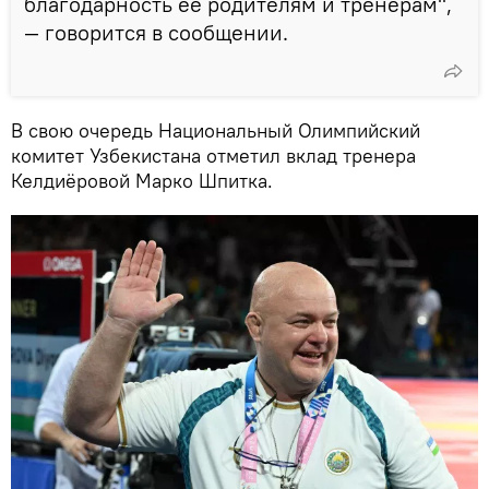
благодарность ее родителям и тренерам",
— говорится в сообщении.
В свою очередь Национальный Олимпийский
комитет Узбекистана отметил вклад тренера
Келдиёровой Марко Шпитка.