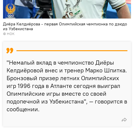
Диёра Келдиёрова - первая Олимпийская чемпионка по дзюдо
из Узбекистана
© НОК
"Немалый вклад в чемпионство Диёры
Келдиёровой внес и тренер Марко Шпитка.
Бронзовый призер летних Олимпийских
игр 1996 года в Атланте сегодня выиграл
Олимпийские игры вместе со своей
подопечной из Узбекистана", — говорится в
сообщении.