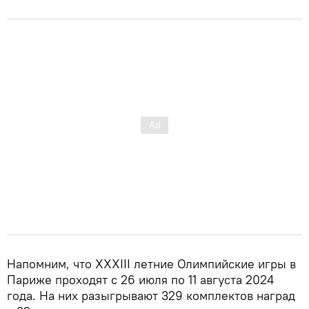
Напомним, что XXXIII летние Олимпийские игры в
Париже проходят с 26 июля по 11 августа 2024
года. На них разыгрывают 329 комплектов наград