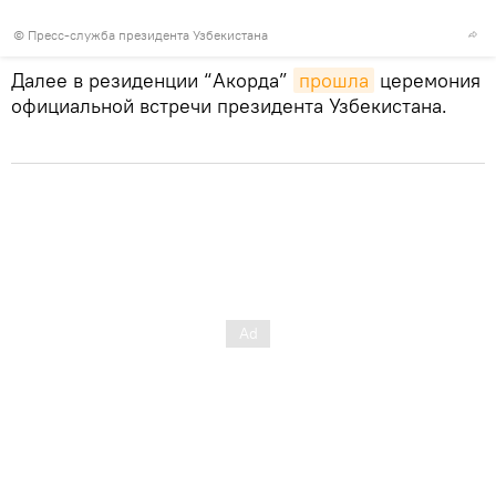
© Пресс-служба президента Узбекистана
Далее в резиденции “Акорда”
прошла
церемония
официальной встречи президента Узбекистана.