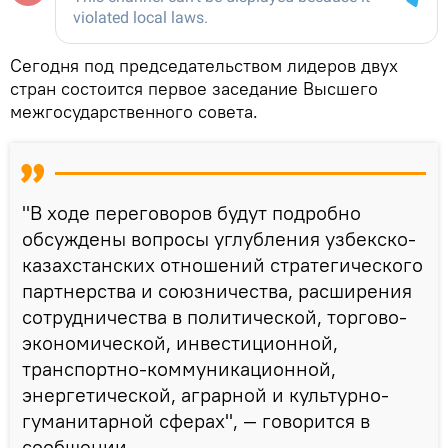
Сегодня под председательством лидеров двух
стран состоится первое заседание Высшего
межгосударственного совета.
"В ходе переговоров будут подробно
обсуждены вопросы углубления узбекско-
казахстанских отношений стратегического
партнерства и союзничества, расширения
сотрудничества в политической, торгово-
экономической, инвестиционной,
транспортно-коммуникационной,
энергетической, аграрной и культурно-
гуманитарной сферах", — говорится в
сообщении.