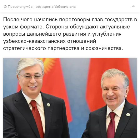
© Пресс-служба президента Узбекистана
После чего начались переговоры глав государств в
узком формате. Стороны обсуждают актуальные
вопросы дальнейшего развития и углубления
узбекско-казахстанских отношений
стратегического партнерства и союзничества.