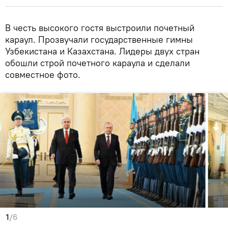
В честь высокого гостя выстроили почетный
караул. Прозвучали государственные гимны
Узбекистана и Казахстана. Лидеры двух стран
обошли строй почетного караула и сделали
совместное фото.
1
/6