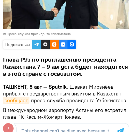
© Пресс-служба президента Узбекистана
Подписаться
Глава РУз по приглашению президента
Казахстана 7 – 9 августа будет находиться
в этой стране с госвизитом.
ТАШКЕНТ, 8 авг — Sputnik.
Шавкат Мирзиёев
прибыл с государственным визитом в Казахстан,
сообщает
пресс-служба президента Узбекистана.
В международном аэропорту Астаны его встретил
глава РК Касым-Жомарт Токаев.