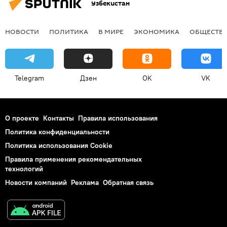
Узбекистан
НОВОСТИ
ПОЛИТИКА
В МИРЕ
ЭКОНОМИКА
ОБЩЕСТВ
Telegram
Дзен
OK
VK
О проекте
Контакты
Правила использования
Политика конфиденциальности
Политика использования Cookie
Правила применения рекомендательных
технологий
Новости компаний
Реклама
Обратная связь