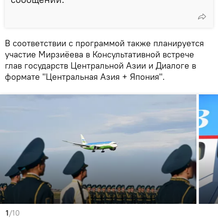
В соответствии с программой также планируется
участие Мирзиёева в Консультативной встрече
глав государств Центральной Азии и Диалоге в
формате "Центральная Азия + Япония".
1
/10