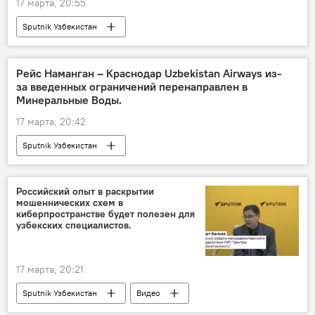
17 марта, 20:55
Sputnik Узбекистан
Рейс Наманган – Краснодар Uzbekistan Airways из-
за введенных ограничений перенаправлен в
Минеральные Воды.
17 марта, 20:42
Sputnik Узбекистан
Российский опыт в раскрытии
мошеннических схем в
киберпространстве будет полезен для
узбекских специалистов.
17 марта, 20:21
Sputnik Узбекистан
Видео