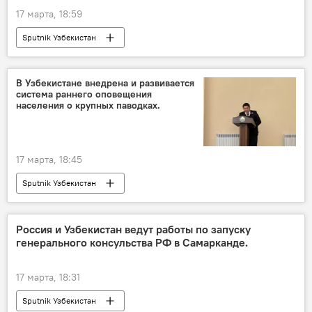
17 марта, 18:59
Sputnik Узбекистан
В Узбекистане внедрена и развивается
система раннего оповещения
населения о крупных паводках.
17 марта, 18:45
Sputnik Узбекистан
Россия и Узбекистан ведут работы по запуску
генерального консульства РФ в Самарканде.
17 марта, 18:31
Sputnik Узбекистан