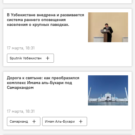
В Узбекистане внедрена и развивается
система раннего оповещения
населения о крупных паводках.
17 марта, 18:31
Sputnik Узбекистан
Дорога к святыне: как преобразился
комплекс Имама аль-Бухари под
Самаркандом
17 марта, 18:31
Самарканд
Имам Аль-Бухари
реконструкция
Туризм