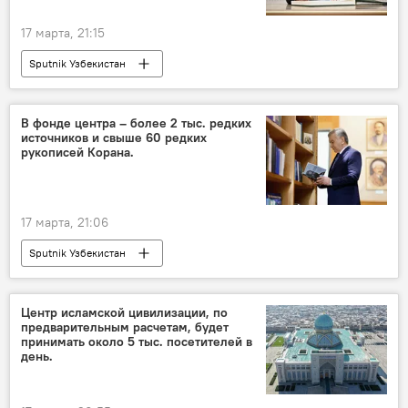
17 марта, 21:15
Sputnik Узбекистан
В фонде центра – более 2 тыс. редких
источников и свыше 60 редких
рукописей Корана.
17 марта, 21:06
Sputnik Узбекистан
Центр исламской цивилизации, по
предварительным расчетам, будет
принимать около 5 тыс. посетителей в
день.