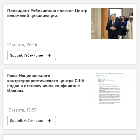
Президент Узбекистана посетил Центр
исламской цивилизации.
17 марта, 20:14
Sputnik Узбекистан
Глава Национального
контртеррористического центра США
подал в отставку из-за конфликта с
Ираном.
17 марта, 19:57
Sputnik Узбекистан